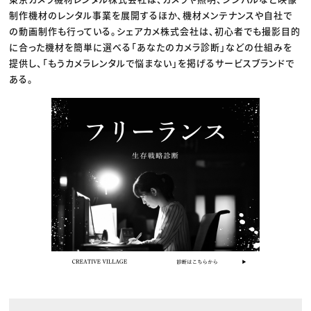
制作機材のレンタル事業を展開するほか、機材メンテナンスや自社で
の動画制作も行っている。シェアカメ株式会社は、初心者でも撮影目的
に合った機材を簡単に選べる「あなたのカメラ診断」などの仕組みを
提供し、「もうカメラレンタルで悩まない」を掲げるサービスブランドで
ある。