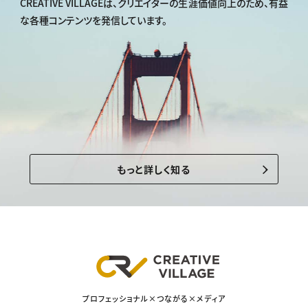
CREATIVE VILLAGEは、
クリエイターの生涯価値向上のため、
有益
な各種コンテンツを発信しています。
もっと詳しく知る
プロフェッショナル×つながる×メディア