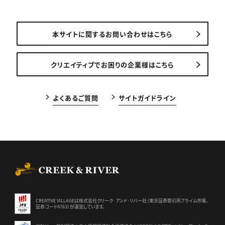
本サイトに関するお問い合わせはこちら
クリエイティブでお困りの企業様はこちら
よくあるご質問
サイトガイドライン
CREEK & RIVER Co., Ltd.
CREATIVE VILLAGEは株式会社クリーク･アンド･リバー社（東京証券
取引所プライム市場、
証券コード4763）が運営しています。