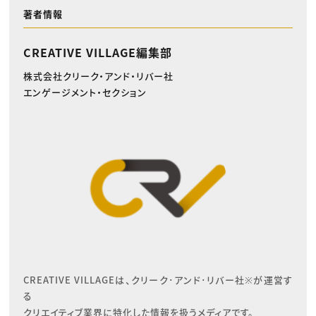
著者情報
CREATIVE VILLAGE編集部
株式会社クリーク・アンド・リバー社
エンゲージメント・セクション
CREATIVE VILLAGEは、クリーク･アンド･リバー社※が運営す
る

クリエイティブ業界に特化した情報を扱うメディアです。
