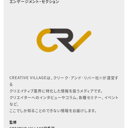
エンゲージメント・セクション
CREATIVE VILLAGEは、クリーク･アンド･リバー社※が運営す
る

クリエイティブ業界に特化した情報を扱うメディアです。

クリエイターへのインタビューやコラム、各種セミナー、イベント
など、

ここでしか知ることのできない情報をお届けします。
監修