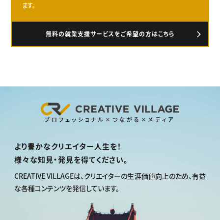
ます。
無料の就業支援サービスをご希望の方はこちら
プロフェッショナル×つながる×メディア
より豊かなクリエイター人生を！
様々な知見・発見を得てください。
CREATIVE VILLAGEは、
クリエイターの生涯価値向上のため、
有益
な各種コンテンツを発信しています。