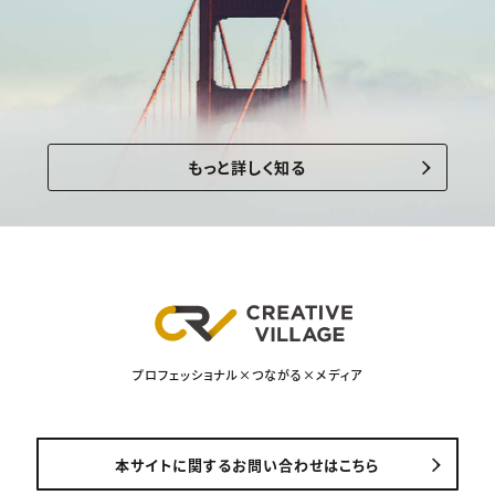
もっと詳しく知る
プロフェッショナル×つながる×メディア
本サイトに関するお問い合わせはこちら