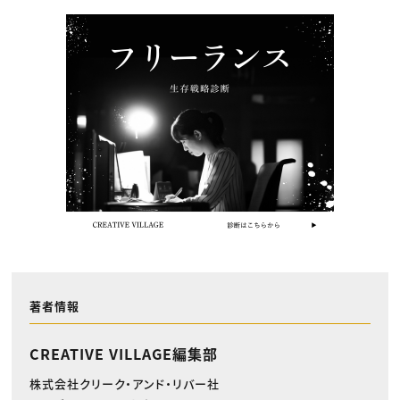
著者情報
CREATIVE VILLAGE編集部
株式会社クリーク・アンド・リバー社