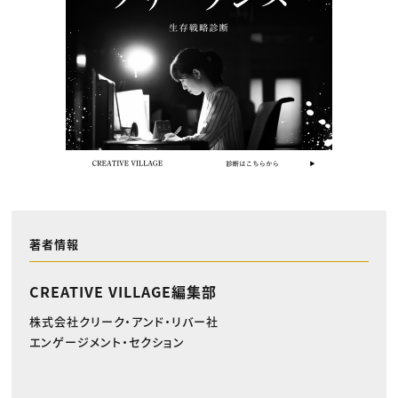
著者情報
CREATIVE VILLAGE編集部
株式会社クリーク・アンド・リバー社
エンゲージメント・セクション