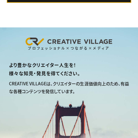
プロフェッショナル×つながる×メディア
より豊かなクリエイター人生を！
様々な知見・発見を得てください。
CREATIVE VILLAGEは、
クリエイターの生涯価値向上のため、
有益
な各種コンテンツを発信しています。