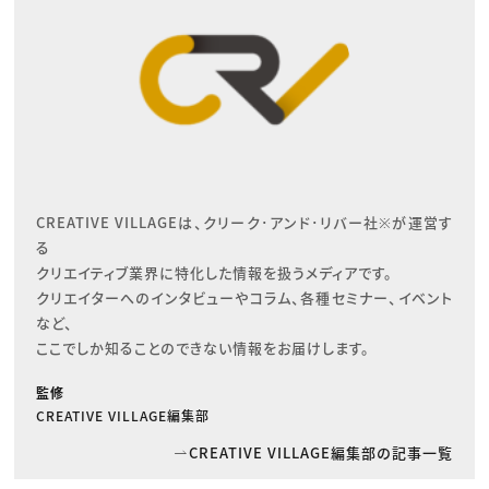
CREATIVE VILLAGEは、クリーク･アンド･リバー社※が運営す
る

クリエイティブ業界に特化した情報を扱うメディアです。

クリエイターへのインタビューやコラム、各種セミナー、イベント
など、

ここでしか知ることのできない情報をお届けします。
監修
CREATIVE VILLAGE編集部
CREATIVE VILLAGE編集部の記事一覧