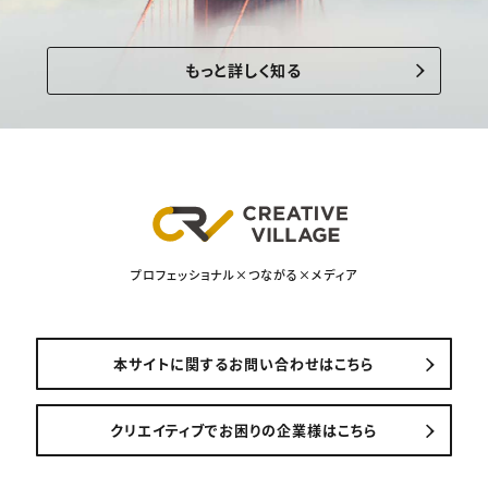
もっと詳しく知る
プロフェッショナル×つながる×メディア
本サイトに関するお問い合わせはこちら
クリエイティブでお困りの企業様はこちら