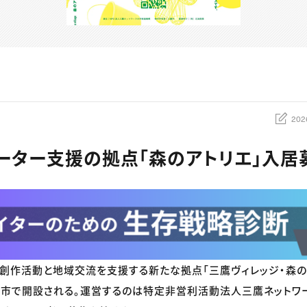
202
ーター支援の拠点「森のアトリエ」入居
創作活動と地域交流を支援する新たな拠点「三鷹ヴィレッジ・森のア
鷹市で開設される。運営するのは特定非営利活動法人三鷹ネットワ