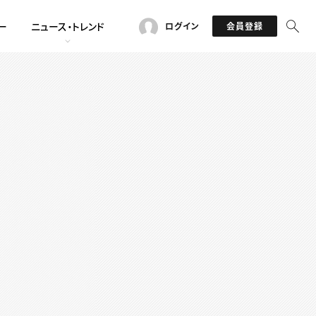
ー
ニュース・トレンド
ログイン
会員登録