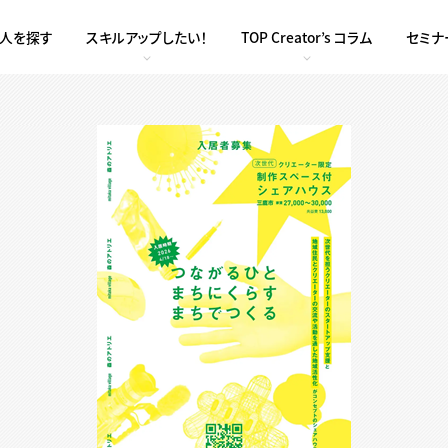
求人を探す
スキルアップしたい！
TOP Creator’s コラム
セミナ