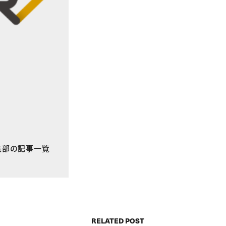
E編集部の記事一覧
RELATED POST