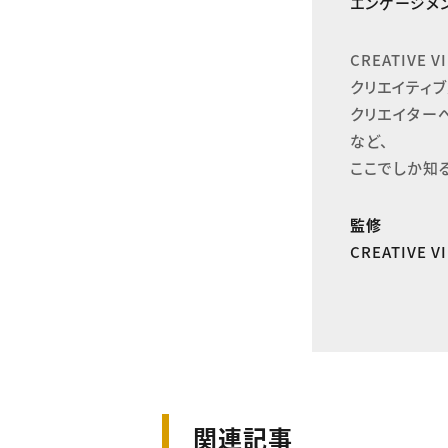
エンゲージメン
CREATIVE
クリエイティブ
クリエイター
など、

ここでしか知
監修
CREATIVE 
関連記事