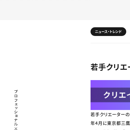
ニュース・トレンド
若手クリエ
プロフェッショナル×つながる×メディア
若手クリエーターの
年4月に東京都三