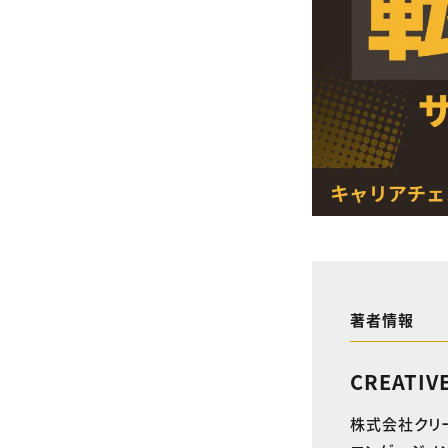
著者情報
CREATIV
株式会社クリ