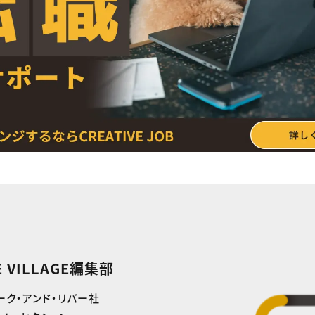
E VILLAGE編集部
ーク・アンド・リバー社