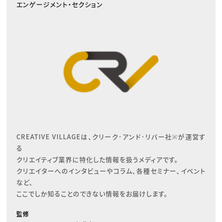
エンゲージメント・セクション
CREATIVE VILLAGEは、クリーク･アンド･リバー社※が運営す
る

クリエイティブ業界に特化した情報を扱うメディアです。

クリエイターへのインタビューやコラム、各種セミナー、イベント
など、

ここでしか知ることのできない情報をお届けします。
監修