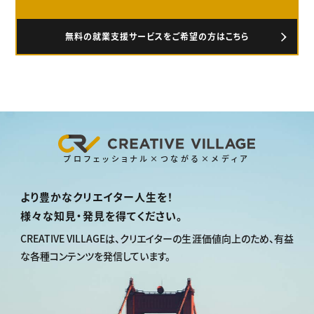
無料の就業支援サービスをご希望の方はこちら
プロフェッショナル×つながる×メディア
より豊かなクリエイター人生を！
様々な知見・発見を得てください。
CREATIVE VILLAGEは、
クリエイターの生涯価値向上のため、
有益
な各種コンテンツを発信しています。