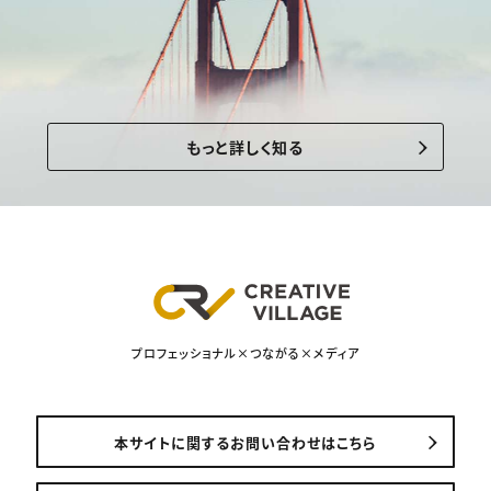
もっと詳しく知る
プロフェッショナル×つながる×メディア
本サイトに関するお問い合わせはこちら