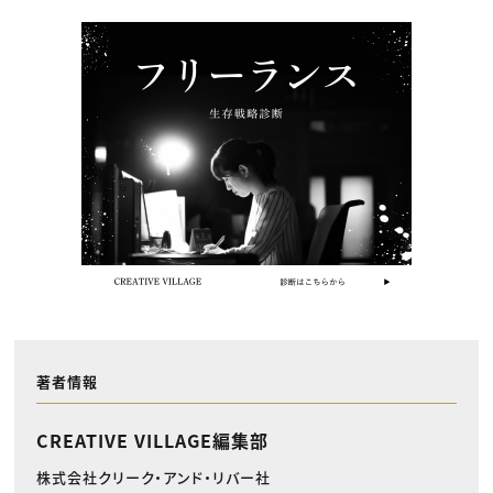
著者情報
CREATIVE VILLAGE編集部
株式会社クリーク・アンド・リバー社