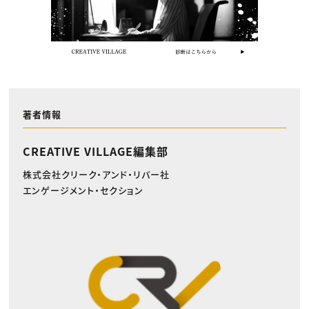
著者情報
CREATIVE VILLAGE編集部
株式会社クリーク・アンド・リバー社
エンゲージメント・セクション