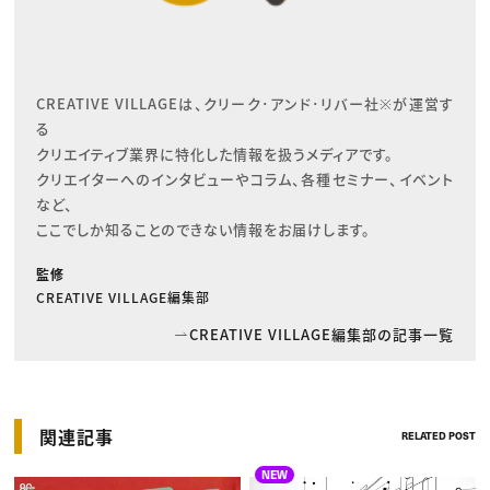
CREATIVE VILLAGEは、クリーク･アンド･リバー社※が運営す
る

クリエイティブ業界に特化した情報を扱うメディアです。

クリエイターへのインタビューやコラム、各種セミナー、イベント
など、

ここでしか知ることのできない情報をお届けします。
監修
CREATIVE VILLAGE編集部
CREATIVE VILLAGE編集部の記事一覧
関連記事
RELATED POST
NEW