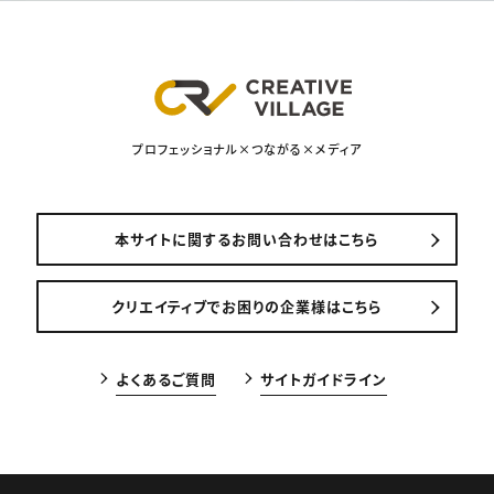
プロフェッショナル×つながる×メディア
本サイトに関するお問い合わせはこちら
クリエイティブでお困りの企業様はこちら
よくあるご質問
サイトガイドライン