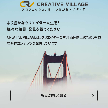
プロフェッショナル×つながる×メディア
より豊かなクリエイター人生を！
様々な知見・発見を得てください。
CREATIVE VILLAGEは、
クリエイターの生涯価値向上のため、
有益
な各種コンテンツを発信しています。
もっと詳しく知る