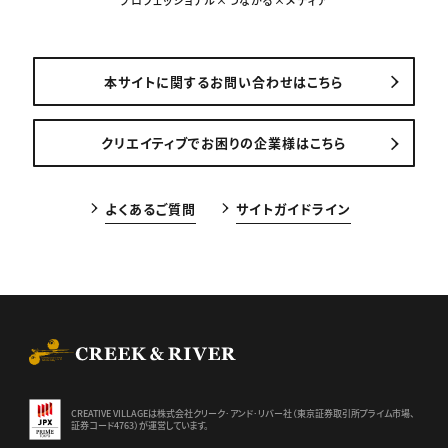
本サイトに関するお問い合わせはこちら
クリエイティブでお困りの企業様はこちら
よくあるご質問
サイトガイドライン
CREEK & RIVER Co., Ltd.
CREATIVE VILLAGEは株式会社クリーク･アンド･リバー社（東京証券
取引所プライム市場、
証券コード4763）が運営しています。