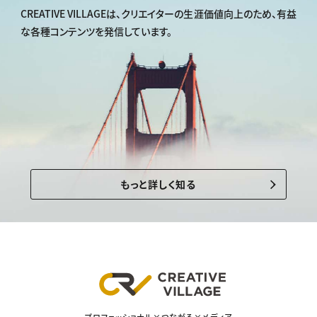
CREATIVE VILLAGEは、
クリエイターの生涯価値向上のため、
有益
な各種コンテンツを発信しています。
もっと詳しく知る
プロフェッショナル×つながる×メディア