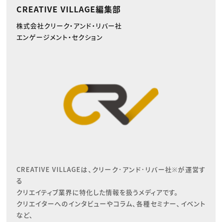
CREATIVE VILLAGE編集部
株式会社クリーク・アンド・リバー社
エンゲージメント・セクション
CREATIVE VILLAGEは、クリーク･アンド･リバー社※が運営す
る

クリエイティブ業界に特化した情報を扱うメディアです。

クリエイターへのインタビューやコラム、各種セミナー、イベント
など、
