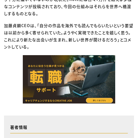
なコンテンツが投稿されており、今回の仕組みはそれらを世界へ橋渡
しするものとなる。
加藤貞顕CEOは、「自分の作品を海外でも読んでもらいたいという要望
は以前から多く寄せられていた。ようやく実現できたことを嬉しく思う。
これにより新たな出会いが生まれ、新しい世界が開けるだろう」とコメ
ントしている。
著者情報