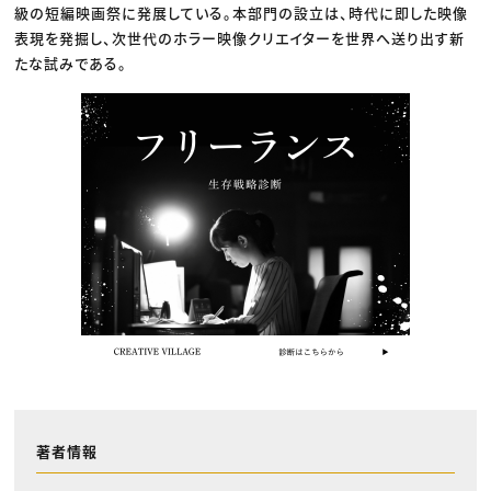
級の短編映画祭に発展している。本部門の設立は、時代に即した映像
表現を発掘し、次世代のホラー映像クリエイターを世界へ送り出す新
たな試みである。
著者情報