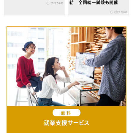
結 全国統一試験も開催
2026.08.07
2026.08.05
無料
就業支援サービス