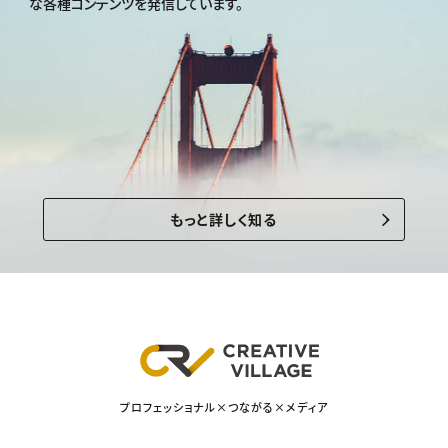
な各種コンテンツを発信しています。
もっと詳しく知る
プロフェッショナル×つながる×メディア