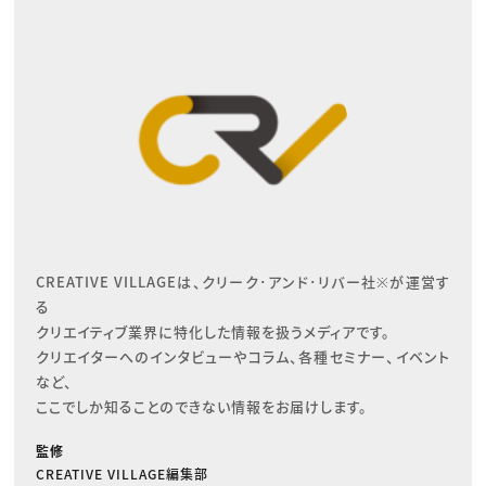
CREATIVE VILLAGEは、クリーク･アンド･リバー社※が運営す
る

クリエイティブ業界に特化した情報を扱うメディアです。

クリエイターへのインタビューやコラム、各種セミナー、イベント
など、

ここでしか知ることのできない情報をお届けします。
監修
CREATIVE VILLAGE編集部