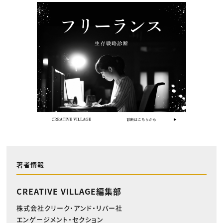
著者情報
CREATIVE VILLAGE編集部
株式会社クリーク・アンド・リバー社
エンゲージメント・セクション