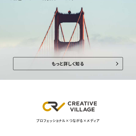
もっと詳しく知る
プロフェッショナル×つながる×メディア