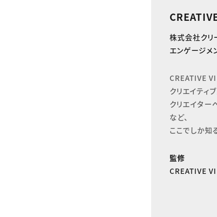
CREATIV
株式会社クリ
エンゲージメン
CREATIVE
クリエイティブ
クリエイター
など、

ここでしか知
監修
CREATIVE 