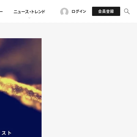
ー
ニュース・トレンド
ログイン
会員登録