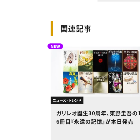
関連記事
NEW
ニュース・トレンド
ガリレオ誕生30周年、東野圭吾の1
6冊目『永遠の記憶』が本日発売