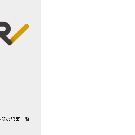
E編集部の記事一覧