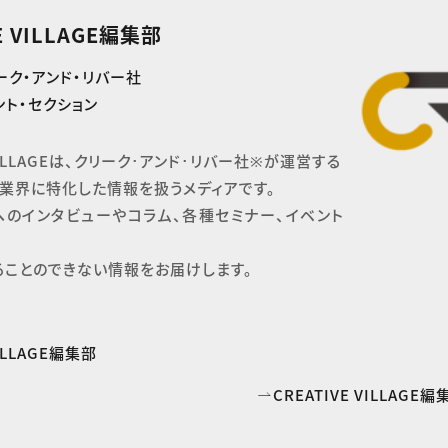
E VILLAGE編集部
ーク・アンド・リバー社
ト・セクション
 VILLAGEは、クリーク･アンド･リバー社※が運営する

業界に特化した情報を扱うメディアです。

へのインタビューやコラム、各種セミナー、イベント
ることのできない情報をお届けします。
VILLAGE編集部
CREATIVE VILLAG