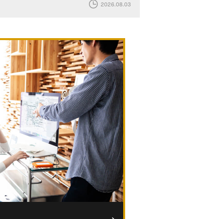
2026.08.03