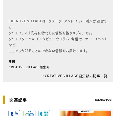
CREATIVE VILLAGEは、クリーク･アンド･リバー社※が運営す
る

クリエイティブ業界に特化した情報を扱うメディアです。

クリエイターへのインタビューやコラム、各種セミナー、イベント
など、

ここでしか知ることのできない情報をお届けします。
監修
CREATIVE VILLAGE編集部
CREATIVE VILLAGE編集部の記事一覧
関連記事
RELATED POST