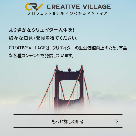
プロフェッショナル×つながる×メディア
より豊かなクリエイター人生を！
様々な知見・発見を得てください。
CREATIVE VILLAGEは、
クリエイターの生涯価値向上のため、
有益
な各種コンテンツを発信しています。
もっと詳しく知る