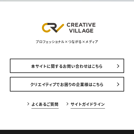
プロフェッショナル×つながる×メディア
本サイトに関するお問い合わせはこちら
クリエイティブでお困りの企業様はこちら
よくあるご質問
サイトガイドライン