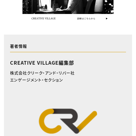
著者情報
CREATIVE VILLAGE編集部
株式会社クリーク・アンド・リバー社
エンゲージメント・セクション