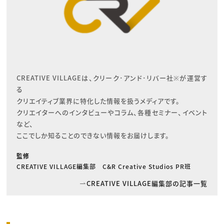
CREATIVE VILLAGEは、クリーク･アンド･リバー社※が運営す
る

クリエイティブ業界に特化した情報を扱うメディアです。

クリエイターへのインタビューやコラム、各種セミナー、イベント
など、

ここでしか知ることのできない情報をお届けします。
監修
CREATIVE VILLAGE編集部 C&R Creative Studios PR班
CREATIVE VILLAGE編集部の記事一覧