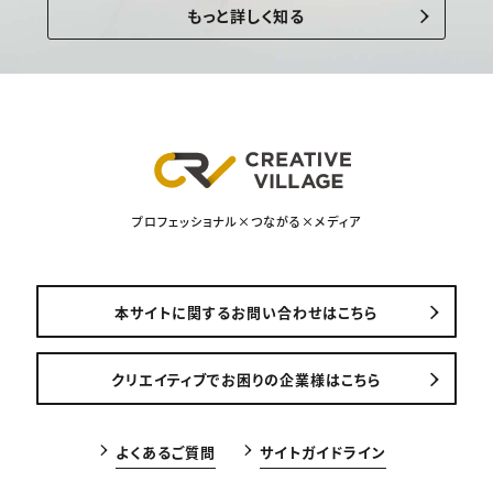
もっと詳しく知る
プロフェッショナル×つながる×メディア
本サイトに関するお問い合わせはこちら
クリエイティブでお困りの企業様はこちら
よくあるご質問
サイトガイドライン