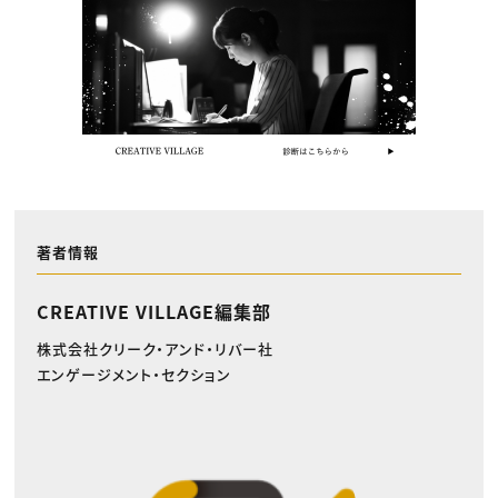
著者情報
CREATIVE VILLAGE編集部
株式会社クリーク・アンド・リバー社
エンゲージメント・セクション