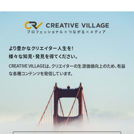
プロフェッショナル×つながる×メディア
より豊かなクリエイター人生を！
様々な知見・発見を得てください。
CREATIVE VILLAGEは、
クリエイターの生涯価値向上のため、
有益
な各種コンテンツを発信しています。