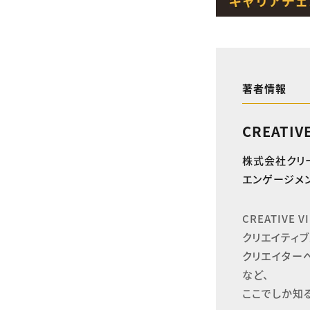
著者情報
CREATIV
株式会社クリ
エンゲージメン
CREATIVE
クリエイティブ
クリエイター
など、

ここでしか知