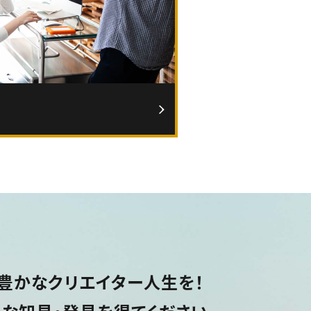
豊かなクリエイター人生を！