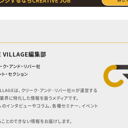
E VILLAGE編集部
ーク・アンド・リバー社
ト・セクション
 VILLAGEは、クリーク･アンド･リバー社※が運営する

業界に特化した情報を扱うメディアです。

へのインタビューやコラム、各種セミナー、イベント
ることのできない情報をお届けします。