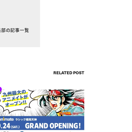
E編集部の記事一覧
RELATED POST