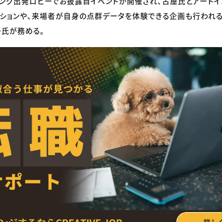
ング出発ロビーでお披露目イベントが開催され、古屋氏とアートイ
ッションや、来場者が自身の点群データを体験できる企画も行われる
氏が務める。