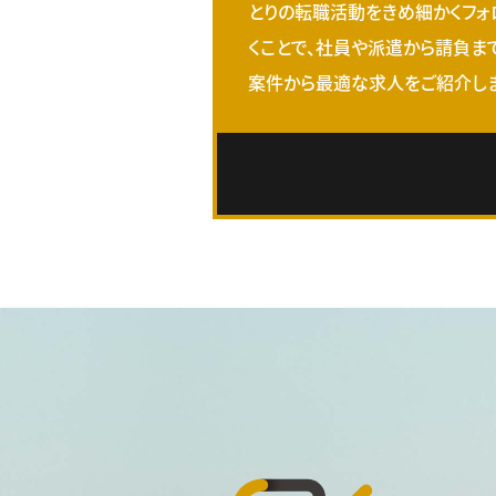
とりの転職活動をきめ細かくフォ
くことで、社員や派遣から請負ま
案件から最適な求人をご紹介しま