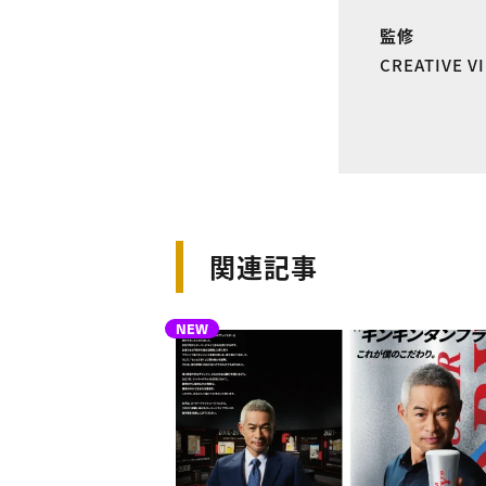
監修
CREATIVE 
関連記事
NEW