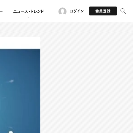
ー
ニュース・トレンド
ログイン
会員登録