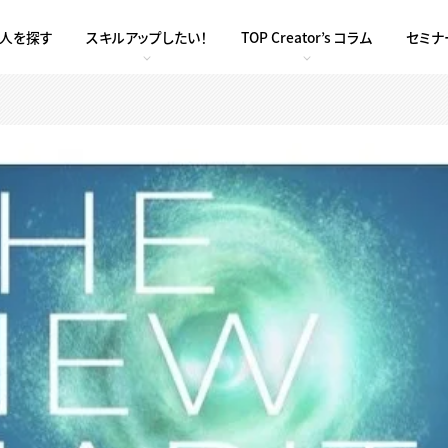
求人を探す
スキルアップしたい！
TOP Creator’s コラム
セミナ