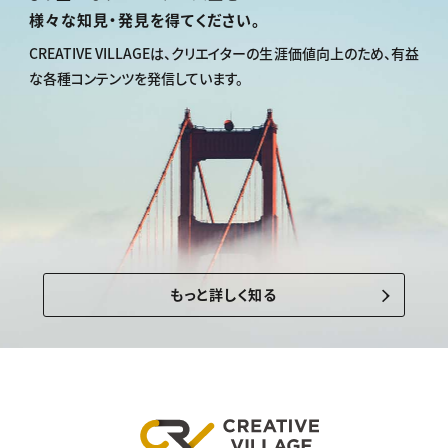
様々な知見・発見を得てください。
CREATIVE VILLAGEは、
クリエイターの生涯価値向上のため、
有益
な各種コンテンツを発信しています。
もっと詳しく知る