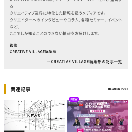
る

クリエイティブ業界に特化した情報を扱うメディアです。

クリエイターへのインタビューやコラム、各種セミナー、イベント
など、

ここでしか知ることのできない情報をお届けします。
監修
CREATIVE VILLAGE編集部
CREATIVE VILLAGE編集部の記事一覧
関連記事
RELATED POST
NEW