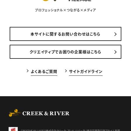
プロフェッショナル×つながる×メディア
本サイトに関するお問い合わせはこちら
クリエイティブでお困りの企業様はこちら
よくあるご質問
サイトガイドライン
CREEK & RIVER Co., Ltd.
CREATIVE VILLAGEは株式会社クリーク･アンド･リバー社（東京証券
取引所プライム市場、