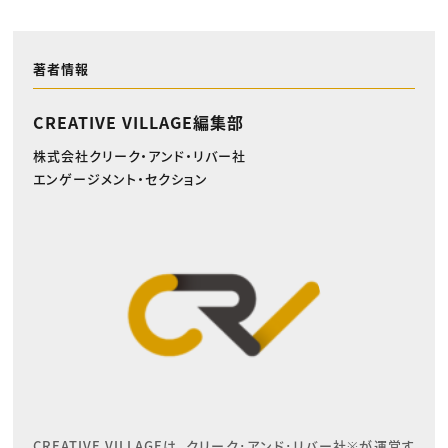
著者情報
CREATIVE VILLAGE編集部
株式会社クリーク・アンド・リバー社
エンゲージメント・セクション
CREATIVE VILLAGEは、クリーク･アンド･リバー社※が運営す