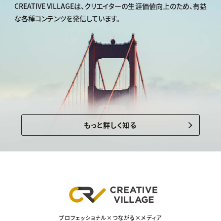
CREATIVE VILLAGEは、
クリエイターの生涯価値向上のため、
有益
な各種コンテンツを発信しています。
もっと詳しく知る
プロフェッショナル×つながる×メディア