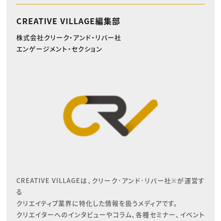
CREATIVE VILLAGE編集部
株式会社クリーク・アンド・リバー社
エンゲージメント・セクション
CREATIVE VILLAGEは、クリーク･アンド･リバー社※が運営す
る

クリエイティブ業界に特化した情報を扱うメディアです。

クリエイターへのインタビューやコラム、各種セミナー、イベント