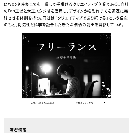
にWebや映像までを一貫して手掛けるクリエイティブ企業である。自社
のFab工場と木工スタジオを活用し、デザインから製作までを迅速に完
結させる体制を持つ。同社は「クリエイティブであり続ける」という信念
のもと、創造性と科学を融合した新たな価値の創出を目指している。
著者情報