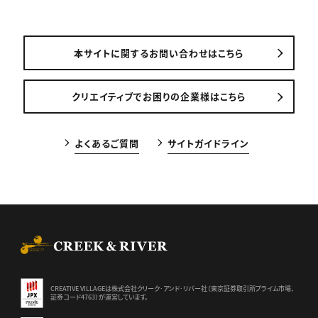
本サイトに関するお問い合わせはこちら
クリエイティブでお困りの企業様はこちら
よくあるご質問
サイトガイドライン
CREEK & RIVER Co., Ltd.
CREATIVE VILLAGEは株式会社クリーク･アンド･リバー社（東京証券
取引所プライム市場、
証券コード4763）が運営しています。