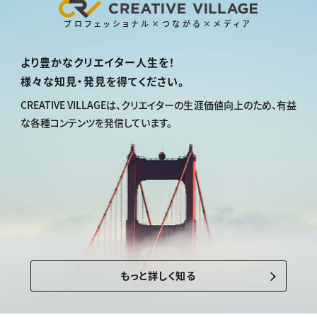
プロフェッショナル×つながる×メディア
より豊かなクリエイター人生を！
様々な知見・発見を得てください。
CREATIVE VILLAGEは、
クリエイターの生涯価値向上のため、
有益
な各種コンテンツを発信しています。
もっと詳しく知る