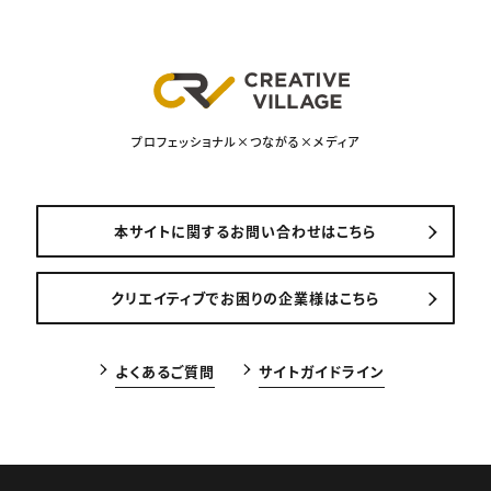
プロフェッショナル×つながる×メディア
本サイトに関するお問い合わせはこちら
クリエイティブでお困りの企業様はこちら
よくあるご質問
サイトガイドライン