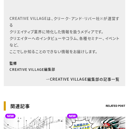
CREATIVE VILLAGEは、クリーク･アンド･リバー社※が運営す
る

クリエイティブ業界に特化した情報を扱うメディアです。

クリエイターへのインタビューやコラム、各種セミナー、イベント
など、

ここでしか知ることのできない情報をお届けします。
監修
CREATIVE VILLAGE編集部
CREATIVE VILLAGE編集部の記事一覧
関連記事
RELATED POST
NEW
NEW