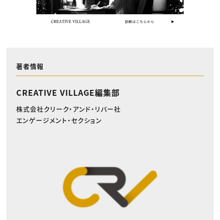
著者情報
CREATIVE VILLAGE編集部
株式会社クリーク・アンド・リバー社
エンゲージメント・セクション