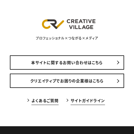
プロフェッショナル×つながる×メディア
本サイトに関するお問い合わせはこちら
クリエイティブでお困りの企業様はこちら
よくあるご質問
サイトガイドライン