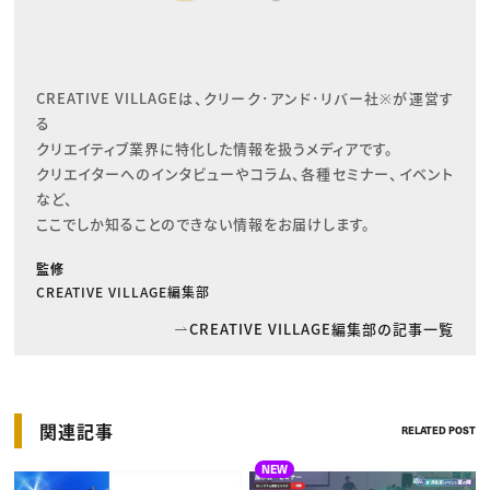
CREATIVE VILLAGEは、クリーク･アンド･リバー社※が運営す
る

クリエイティブ業界に特化した情報を扱うメディアです。

クリエイターへのインタビューやコラム、各種セミナー、イベント
など、

ここでしか知ることのできない情報をお届けします。
監修
CREATIVE VILLAGE編集部
CREATIVE VILLAGE編集部の記事一覧
関連記事
RELATED POST
NEW