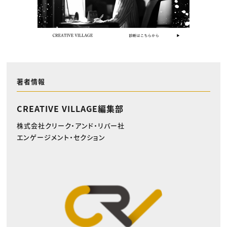
著者情報
CREATIVE VILLAGE編集部
株式会社クリーク・アンド・リバー社
エンゲージメント・セクション