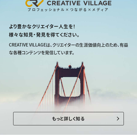
プロフェッショナル×つながる×メディア
より豊かなクリエイター人生を！
様々な知見・発見を得てください。
CREATIVE VILLAGEは、
クリエイターの生涯価値向上のため、
有益
な各種コンテンツを発信しています。
もっと詳しく知る