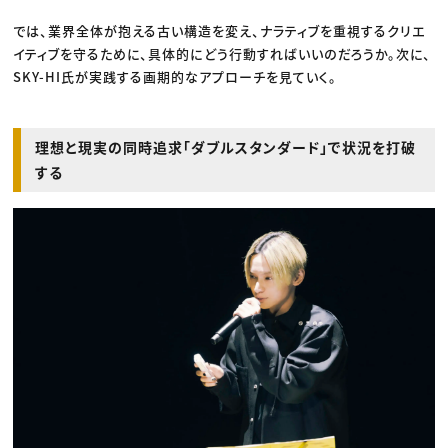
では、業界全体が抱える古い構造を変え、ナラティブを重視するクリエ
イティブを守るために、具体的にどう行動すればいいのだろうか。次に、
SKY-HI氏が実践する画期的なアプローチを見ていく。
理想と現実の同時追求「ダブルスタンダード」で状況を打破
する