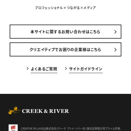
プロフェッショナル×つながる×メディア
本サイトに関するお問い合わせはこちら
クリエイティブでお困りの企業様はこちら
よくあるご質問
サイトガイドライン
CREEK & RIVER Co., Ltd.
CREATIVE VILLAGEは株式会社クリーク･アンド･リバー社（東京証券
取引所プライム市場、