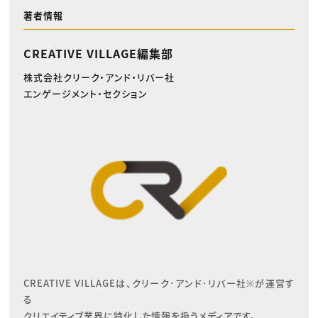
著者情報
CREATIVE VILLAGE編集部
株式会社クリーク・アンド・リバー社
エンゲージメント・セクション
CREATIVE VILLAGEは、クリーク･アンド･リバー社※が運営す
る

クリエイティブ業界に特化した情報を扱うメディアです。
