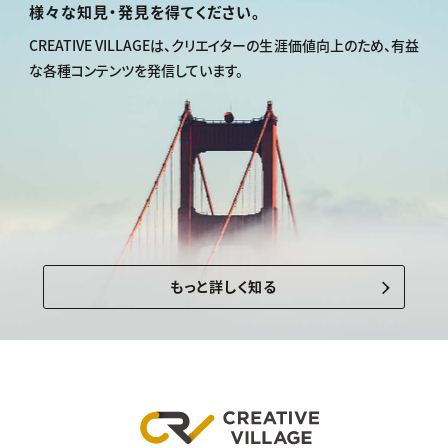
様々な知見・発見を得てください。
CREATIVE VILLAGEは、
クリエイターの生涯価値向上のため、
有益
な各種コンテンツを発信しています。
もっと詳しく知る