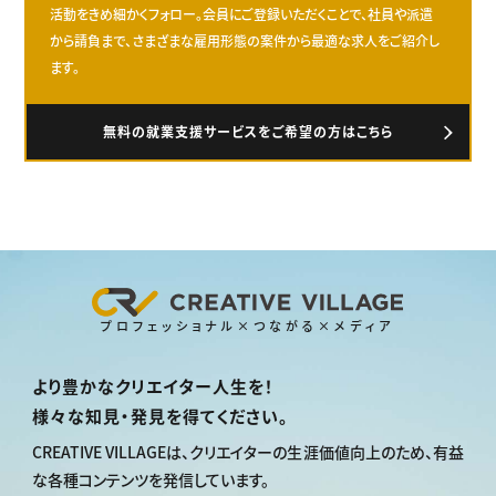
活動をきめ細かくフォロー。会員にご登録いただくことで、社員や派遣
から請負まで、さまざまな雇用形態の案件から最適な求人をご紹介し
ます。
無料の就業支援サービスをご希望の方はこちら
プロフェッショナル×つながる×メディア
より豊かなクリエイター人生を！
様々な知見・発見を得てください。
CREATIVE VILLAGEは、
クリエイターの生涯価値向上のため、
有益
な各種コンテンツを発信しています。