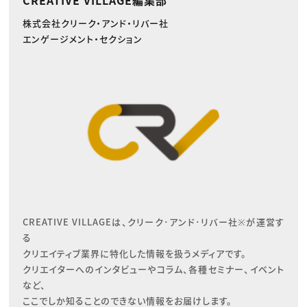
CREATIVE VILLAGE編集部
株式会社クリーク・アンド・リバー社
エンゲージメント・セクション
CREATIVE VILLAGEは、クリーク･アンド･リバー社※が運営す
る

クリエイティブ業界に特化した情報を扱うメディアです。

クリエイターへのインタビューやコラム、各種セミナー、イベント
など、

ここでしか知ることのできない情報をお届けします。