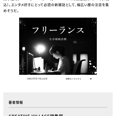
込）。エンタメ好きにとって必読の新雑誌として、幅広い層の注目を集
めそうだ。
著者情報