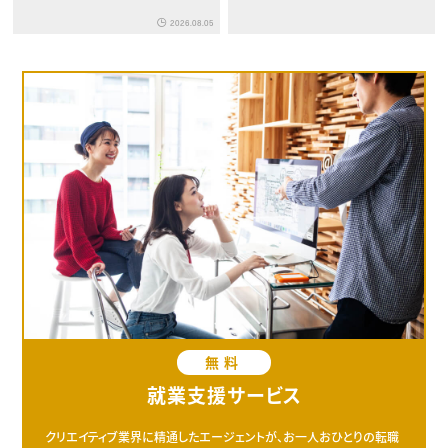
2026.08.05
無料
就業支援サービス
クリエイティブ業界に精通したエージェントが、お一人おひとりの転職