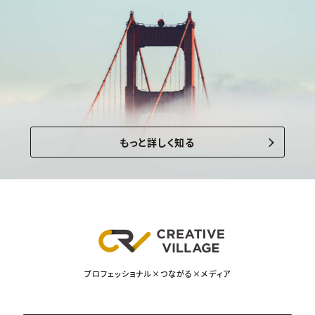
もっと詳しく知る
プロフェッショナル×つながる×メディア