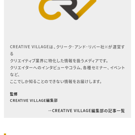
CREATIVE VILLAGEは、クリーク･アンド･リバー社※が運営す
る

クリエイティブ業界に特化した情報を扱うメディアです。

クリエイターへのインタビューやコラム、各種セミナー、イベント
など、

ここでしか知ることのできない情報をお届けします。
監修
CREATIVE VILLAGE編集部
CREATIVE VILLAGE編集部の記事一覧