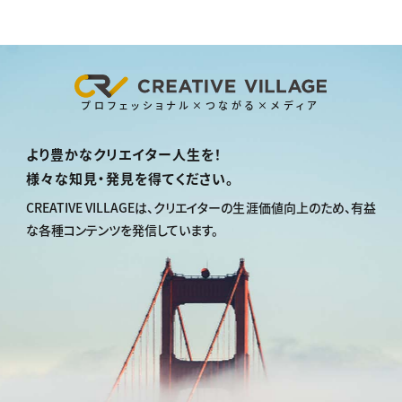
プロフェッショナル×つながる×メディア
より豊かなクリエイター人生を！
様々な知見・発見を得てください。
CREATIVE VILLAGEは、
クリエイターの生涯価値向上のため、
有益
な各種コンテンツを発信しています。