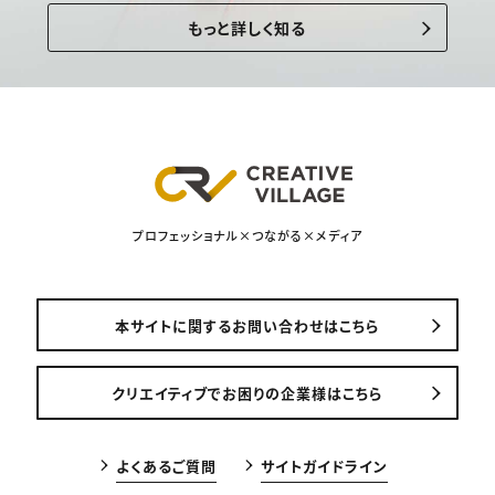
もっと詳しく知る
プロフェッショナル×つながる×メディア
本サイトに関するお問い合わせはこちら
クリエイティブでお困りの企業様はこちら
よくあるご質問
サイトガイドライン