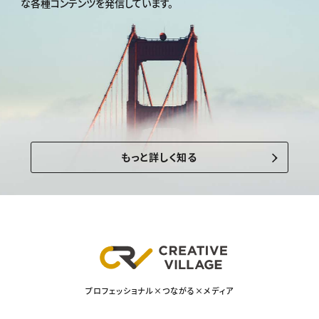
な各種コンテンツを発信しています。
もっと詳しく知る
プロフェッショナル×つながる×メディア