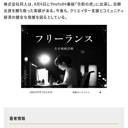
株式会社同人は、8月6日にYoutube番組「令和の虎」に出演し、全額
出資を勝ち取った実績がある。今後も、クリエイター支援とコミュニティ
経済の健全な発展を図るとしている。
著者情報