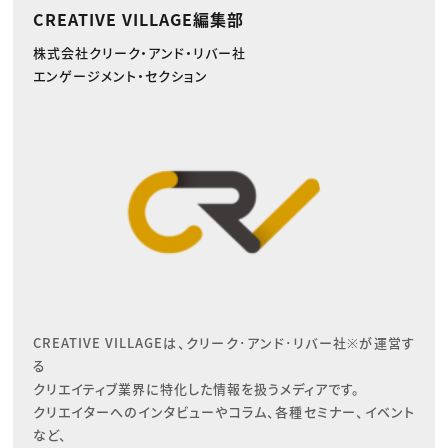
CREATIVE VILLAGE編集部
株式会社クリーク・アンド・リバー社
エンゲージメント・セクション
CREATIVE VILLAGEは、クリーク･アンド･リバー社※が運営す
る

クリエイティブ業界に特化した情報を扱うメディアです。

クリエイターへのインタビューやコラム、各種セミナー、イベント
など、
