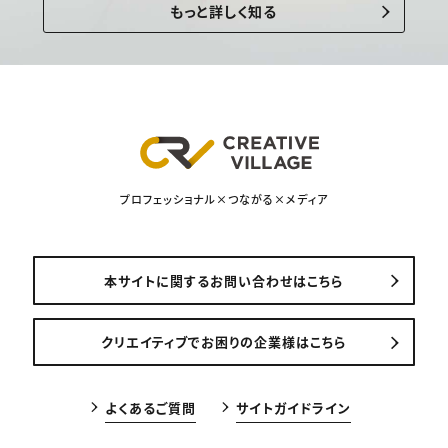
もっと詳しく知る
プロフェッショナル×つながる×メディア
本サイトに関するお問い合わせはこちら
クリエイティブでお困りの企業様はこちら
よくあるご質問
サイトガイドライン