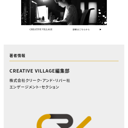
著者情報
CREATIVE VILLAGE編集部
株式会社クリーク・アンド・リバー社
エンゲージメント・セクション