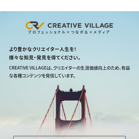
プロフェッショナル×つながる×メディア
より豊かなクリエイター人生を！
様々な知見・発見を得てください。
CREATIVE VILLAGEは、
クリエイターの生涯価値向上のため、
有益
な各種コンテンツを発信しています。