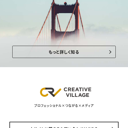
もっと詳しく知る
プロフェッショナル×つながる×メディア