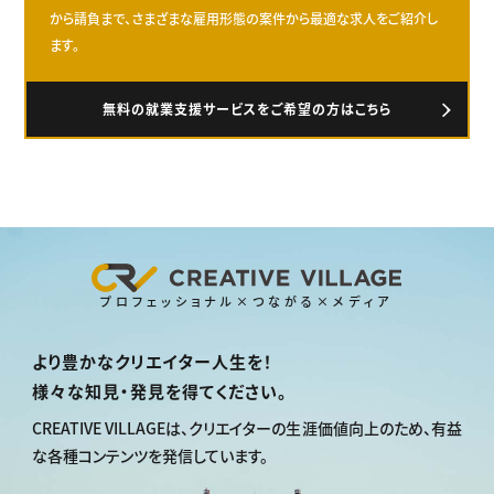
から請負まで、さまざまな雇用形態の案件から最適な求人をご紹介し
ます。
無料の就業支援サービスをご希望の方はこちら
プロフェッショナル×つながる×メディア
より豊かなクリエイター人生を！
様々な知見・発見を得てください。
CREATIVE VILLAGEは、
クリエイターの生涯価値向上のため、
有益
な各種コンテンツを発信しています。