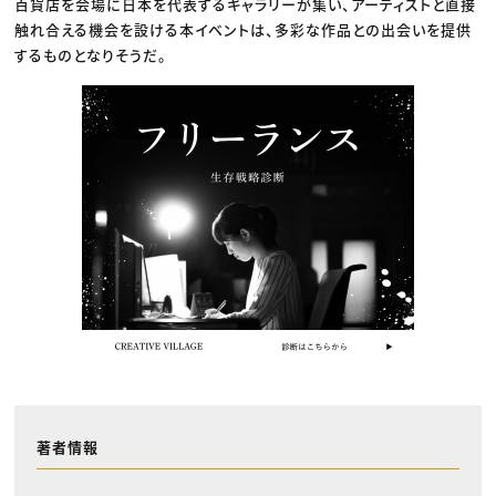
百貨店を会場に日本を代表するギャラリーが集い、アーティストと直接
触れ合える機会を設ける本イベントは、多彩な作品との出会いを提供
するものとなりそうだ。
著者情報