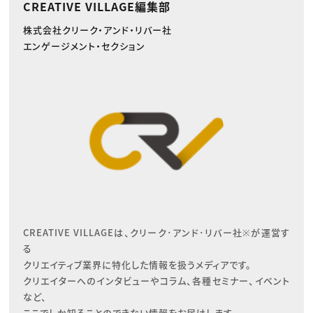
CREATIVE VILLAGE編集部
株式会社クリーク・アンド・リバー社
エンゲージメント・セクション
CREATIVE VILLAGEは、クリーク･アンド･リバー社※が運営す
る

クリエイティブ業界に特化した情報を扱うメディアです。

クリエイターへのインタビューやコラム、各種セミナー、イベント
など、

ここでしか知ることのできない情報をお届けします。