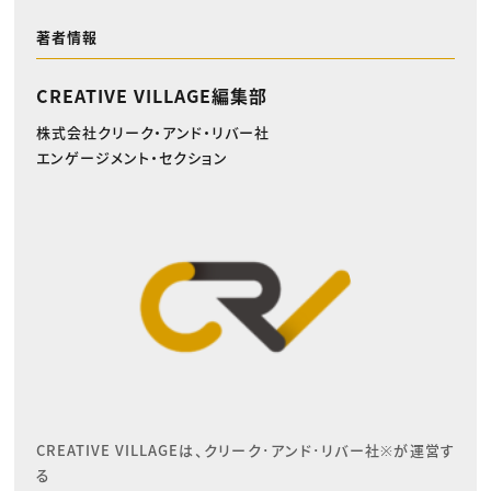
著者情報
CREATIVE VILLAGE編集部
株式会社クリーク・アンド・リバー社
エンゲージメント・セクション
CREATIVE VILLAGEは、クリーク･アンド･リバー社※が運営す
る
