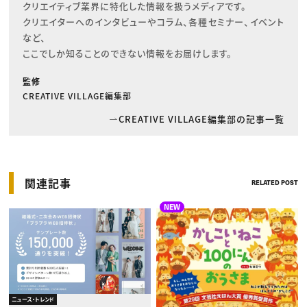
クリエイティブ業界に特化した情報を扱うメディアです。

クリエイターへのインタビューやコラム、各種セミナー、イベント
など、

ここでしか知ることのできない情報をお届けします。
監修
CREATIVE VILLAGE編集部
CREATIVE VILLAGE編集部の記事一覧
関連記事
RELATED POST
NEW
ニュース・トレンド