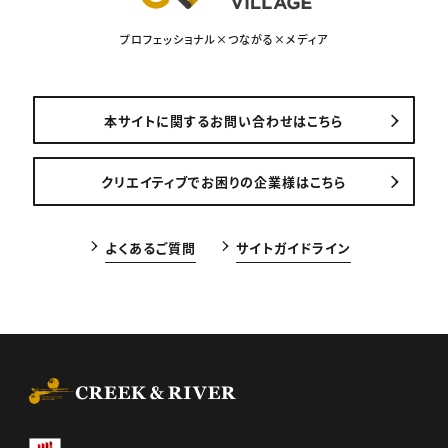
プロフェッショナル×つながる×メディア
本サイトに関するお問い合わせはこちら
クリエイティブでお困りの企業様はこちら
よくあるご質問
サイトガイドライン
CREEK & RIVER Co., Ltd.