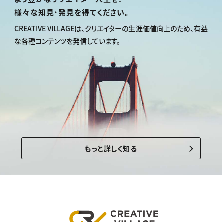
様々な知見・発見を得てください。
CREATIVE VILLAGEは、
クリエイターの生涯価値向上のため、
有益
な各種コンテンツを発信しています。
もっと詳しく知る