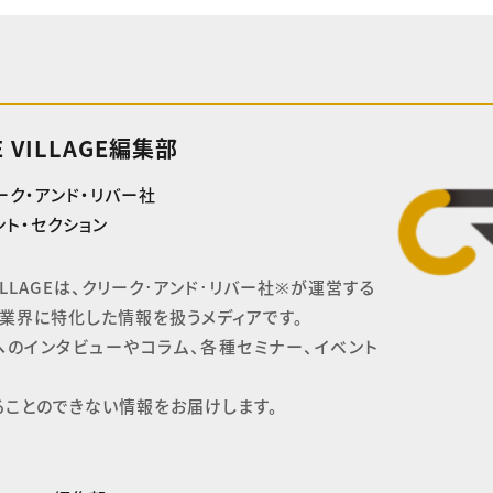
E VILLAGE編集部
ーク・アンド・リバー社
ト・セクション
 VILLAGEは、クリーク･アンド･リバー社※が運営する

業界に特化した情報を扱うメディアです。

へのインタビューやコラム、各種セミナー、イベント
ることのできない情報をお届けします。