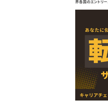
界各国のエントリー