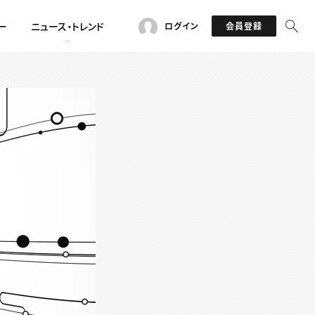
ー
ニュース・トレンド
ログイン
会員登録