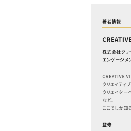
著者情報
CREATIV
株式会社クリ
エンゲージメン
CREATIVE
クリエイティブ
クリエイター
など、

ここでしか知
監修