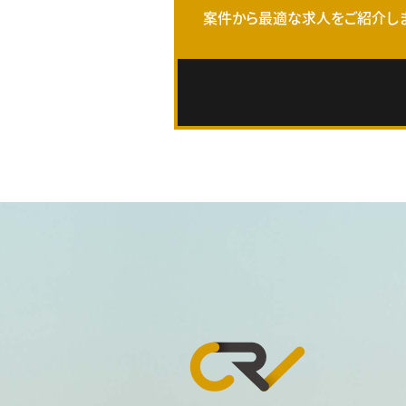
案件から最適な求人をご紹介しま