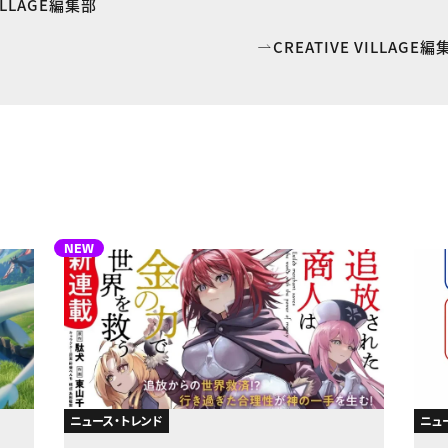
VILLAGE編集部
CREATIVE VILLAG
NEW
ニュース・トレンド
ニュ