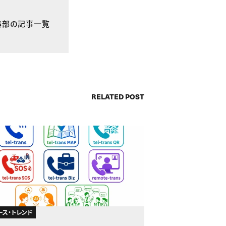
E編集部の記事一覧
RELATED POST
ース・トレンド