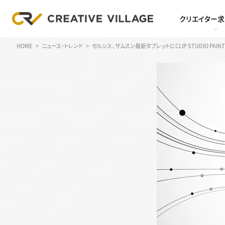
クリエイター
HOME
ニュース・トレンド
セルシス、サムスン最新タブレットにCLIP STUDIO PAI