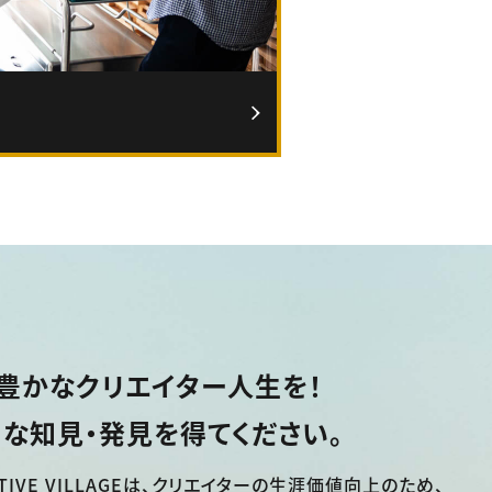
豊かなクリエイター人生を！
な知見・発見を得てください。
TIVE VILLAGEは、
クリエイターの生涯価値向上のため、