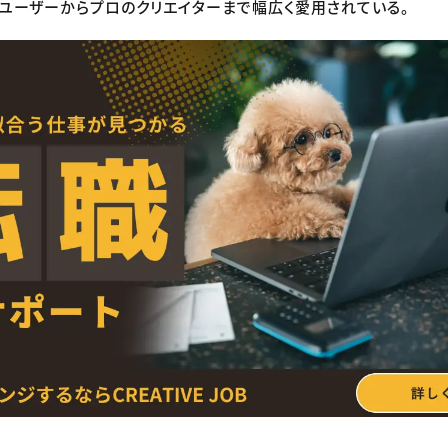
ユーザーからプロのクリエイターまで幅広く愛用されている。