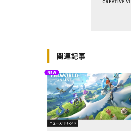
CREATIVE 
関連記事
NEW
ニュース・トレンド