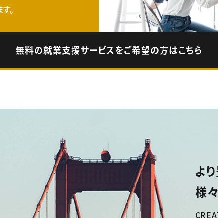
す。
無料の就業支援サービスをご希望の方はこちら
より
様々
CREA