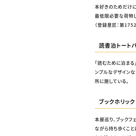
本好きのためだけに
最低限必要な荷物し
（登録意匠：第1752
読書泊トート
「読むために泊まる
ンプルなデザインな
所に施している。
ブックホリック
本屋巡り、ブックフェ
ながら持ち歩くこと