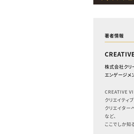
著者情報
CREATIV
株式会社クリ
エンゲージメン
CREATIVE
クリエイティブ
クリエイター
など、

ここでしか知