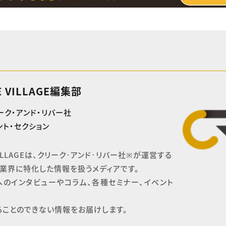
E VILLAGE編集部
ーク・アンド・リバー社
ト・セクション
 VILLAGEは、クリーク･アンド･リバー社※が運営する

業界に特化した情報を扱うメディアです。

へのインタビューやコラム、各種セミナー、イベント
ることのできない情報をお届けします。