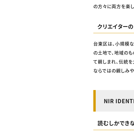
の方々に両方を楽
クリエイターの
台東区は、小規模な
の土地で、地域のも
て親しまれ、伝統を大
ならではの親しみや
NIR IDEN
読むしかでき