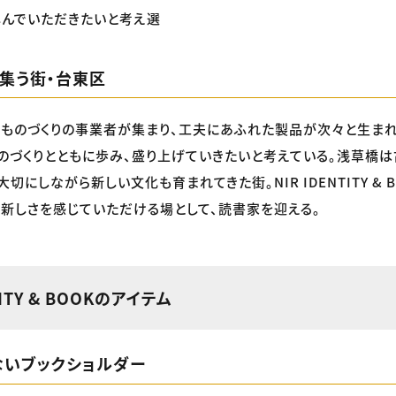
しんでいただきたいと考え選
集う街・台東区
ものづくりの事業者が集まり、工夫にあふれた製品が次々と生まれ
のづくりとともに歩み、盛り上げていきたいと考えている。浅草橋は
切にしながら新しい文化も育まれてきた街。NIR IDENTITY & 
新しさを感じていただける場として、読書家を迎える。
TITY & BOOKのアイテム
ないブックショルダー