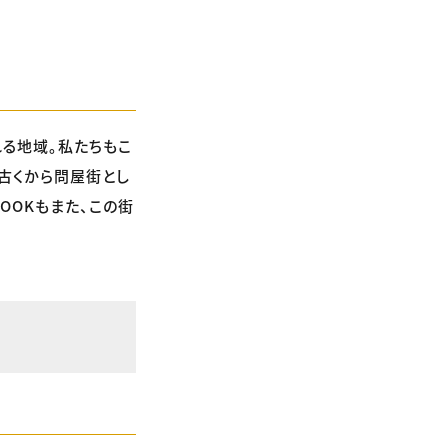
る地域。私たちもこ
古くから問屋街とし
BOOKもまた、この街