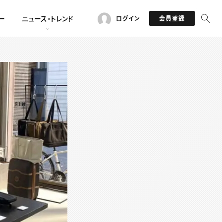
ー
ニュース・トレンド
ログイン
会員登録