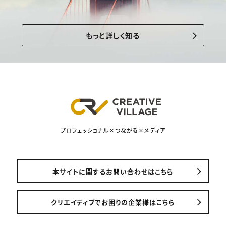
もっと詳しく知る
プロフェッショナル×つながる×メディア
本サイトに関するお問い合わせはこちら
クリエイティブでお困りの企業様はこちら