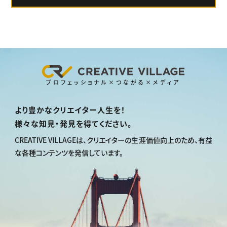
プロフェッショナル×つながる×メディア
より豊かなクリエイター人生を！
様々な知見・発見を得てください。
CREATIVE VILLAGEは、
クリエイターの生涯価値向上のため、
有益
な各種コンテンツを発信しています。