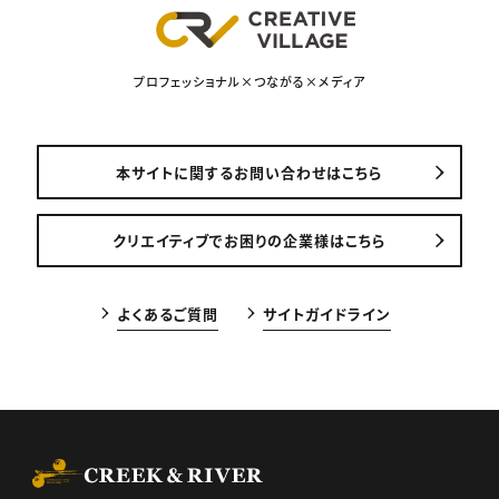
プロフェッショナル×つながる×メディア
本サイトに関するお問い合わせはこちら
クリエイティブでお困りの企業様はこちら
よくあるご質問
サイトガイドライン
CREEK & RIVER Co., Ltd.