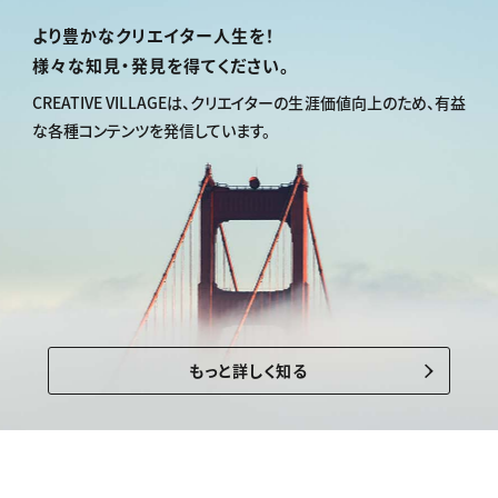
より豊かなクリエイター人生を！
様々な知見・発見を得てください。
CREATIVE VILLAGEは、
クリエイターの生涯価値向上のため、
有益
な各種コンテンツを発信しています。
もっと詳しく知る