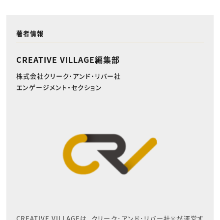
著者情報
CREATIVE VILLAGE編集部
株式会社クリーク・アンド・リバー社
エンゲージメント・セクション
CREATIVE VILLAGEは、クリーク･アンド･リバー社※が運営す