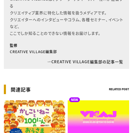
る

クリエイティブ業界に特化した情報を扱うメディアです。

クリエイターへのインタビューやコラム、各種セミナー、イベント
など、

ここでしか知ることのできない情報をお届けします。
監修
CREATIVE VILLAGE編集部
CREATIVE VILLAGE編集部の記事一覧
関連記事
RELATED POST
NEW