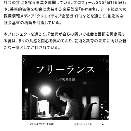
社会の接点を探る事業を展開している。プロフィールSNS「artTunes」
や、芸術的価値を社会に実装する企業認証「a-mark」、アート視点での
採用情報メディア「クリエイティブ企業ガイド」などを通じて、創造的な
社会基盤の構築を目指している。
本プロジェクトを通じて、Z世代が自らの問いで社会と芸術を再定義す
る姿は、多くの共感と関心を集めており、芸術と教育の未来に向けた新
たな一歩として注目されている。