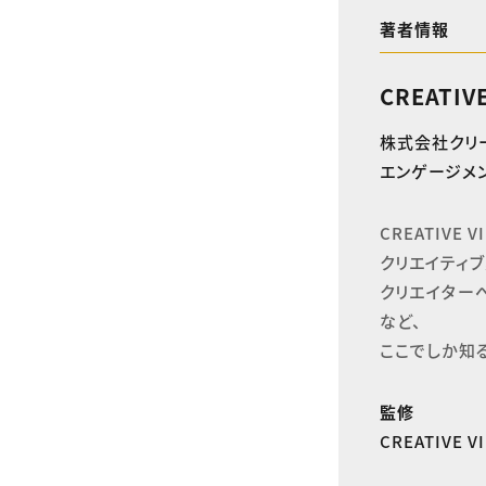
著者情報
CREATIV
株式会社クリ
エンゲージメン
CREATIVE
クリエイティブ
クリエイター
など、

ここでしか知
監修
CREATIVE 