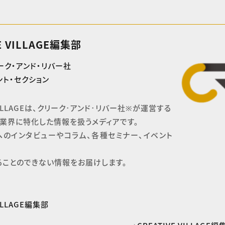
E VILLAGE編集部
ーク・アンド・リバー社
ト・セクション
 VILLAGEは、クリーク･アンド･リバー社※が運営する

業界に特化した情報を扱うメディアです。

へのインタビューやコラム、各種セミナー、イベント
ることのできない情報をお届けします。
VILLAGE編集部