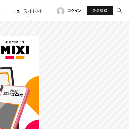
ー
ニュース・トレンド
ログイン
会員登録