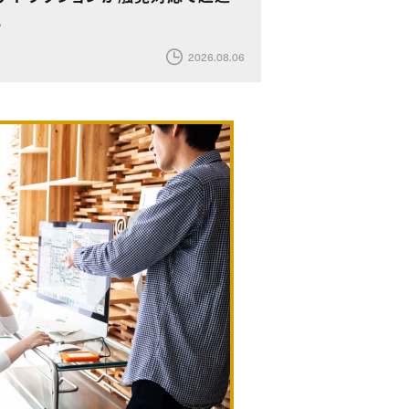
化
2026.08.06