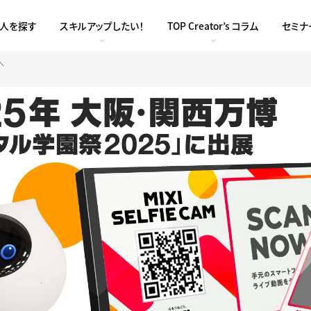
求人を探す
スキルアップしたい！
TOP Creator’s コラム
セミナ
へ