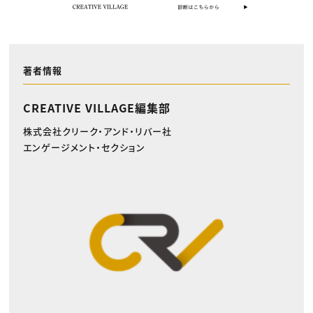
著者情報
CREATIVE VILLAGE編集部
株式会社クリーク・アンド・リバー社
エンゲージメント・セクション