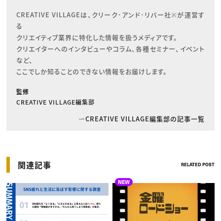
CREATIVE VILLAGEは、クリーク･アンド･リバー社※が運営す
る

クリエイティブ業界に特化した情報を扱うメディアです。

クリエイターへのインタビューやコラム、各種セミナー、イベント
など、

ここでしか知ることのできない情報をお届けします。
監修
CREATIVE VILLAGE編集部
CREATIVE VILLAGE編集部の記事一覧
関連記事
RELATED POST
NEW