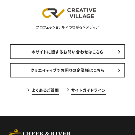
プロフェッショナル×つながる×メディア
本サイトに関するお問い合わせはこちら
クリエイティブでお困りの企業様はこちら
よくあるご質問
サイトガイドライン
CREEK & RIVER Co., Ltd.