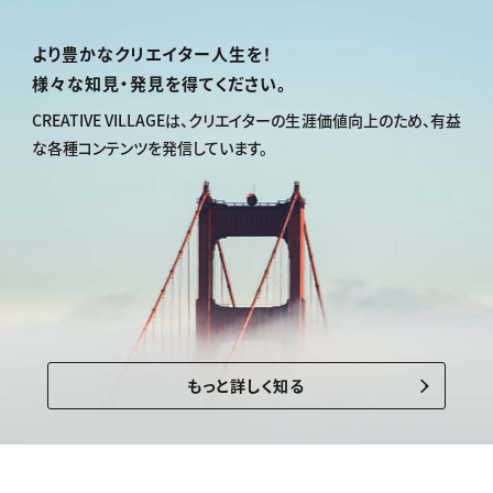
より豊かなクリエイター人生を！
様々な知見・発見を得てください。
CREATIVE VILLAGEは、
クリエイターの生涯価値向上のため、
有益
な各種コンテンツを発信しています。
もっと詳しく知る