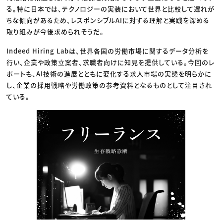
る。特に日本では、テクノロジーの実装において世界と比較して遅れが
ちな傾向があるため、レスポンシブルAIに対する理解と実践を深める
取り組みが今後求められそうだ。
Indeed Hiring Labは、世界各国の労働市場に関するデータ分析を
行い、企業や政策立案者、求職者向けに知見を提供している。今回のレ
ポートも、AI技術の進展とともに変化する求人市場の実態を明らかに
し、企業の採用戦略や労働政策の参考資料となるものとして注目され
ている。