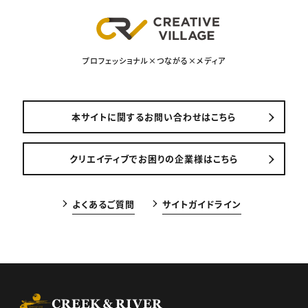
プロフェッショナル×つながる×メディア
本サイトに関するお問い合わせはこちら
クリエイティブでお困りの企業様はこちら
よくあるご質問
サイトガイドライン
CREEK & RIVER Co., Ltd.