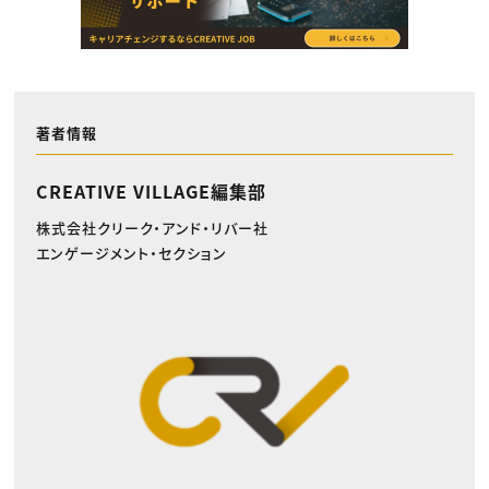
著者情報
CREATIVE VILLAGE編集部
株式会社クリーク・アンド・リバー社
エンゲージメント・セクション