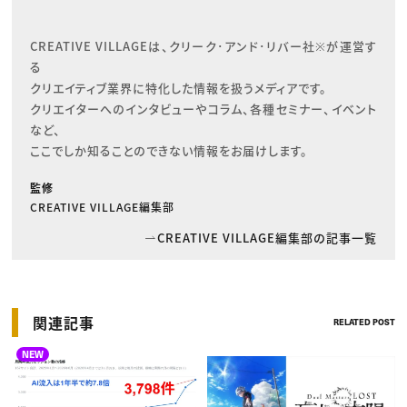
CREATIVE VILLAGEは、クリーク･アンド･リバー社※が運営す
る

クリエイティブ業界に特化した情報を扱うメディアです。

クリエイターへのインタビューやコラム、各種セミナー、イベント
など、

ここでしか知ることのできない情報をお届けします。
監修
CREATIVE VILLAGE編集部
CREATIVE VILLAGE編集部の記事一覧
関連記事
RELATED POST
NEW