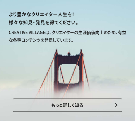
より豊かなクリエイター人生を！
様々な知見・発見を得てください。
CREATIVE VILLAGEは、
クリエイターの生涯価値向上のため、
有益
な各種コンテンツを発信しています。
もっと詳しく知る