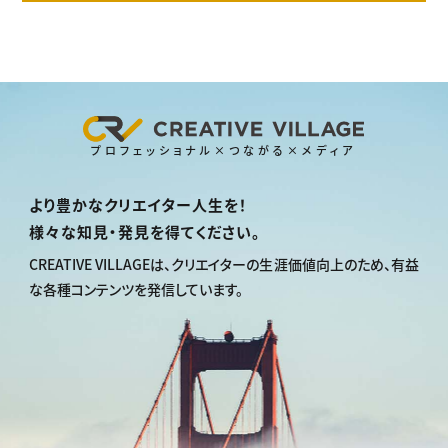
プロフェッショナル×つながる×メディア
より豊かなクリエイター人生を！
様々な知見・発見を得てください。
CREATIVE VILLAGEは、
クリエイターの生涯価値向上のため、
有益
な各種コンテンツを発信しています。