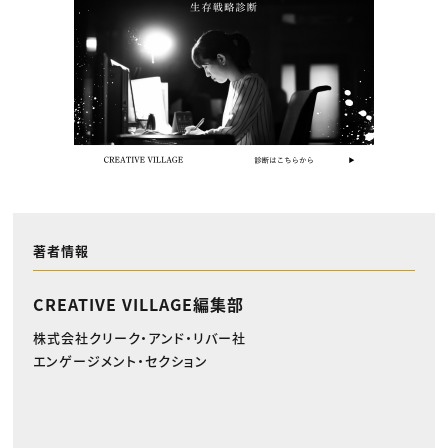
著者情報
CREATIVE VILLAGE編集部
株式会社クリーク・アンド・リバー社
エンゲージメント・セクション