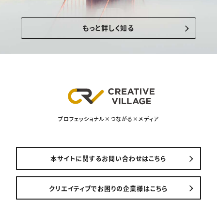
もっと詳しく知る
プロフェッショナル×つながる×メディア
本サイトに関するお問い合わせはこちら
クリエイティブでお困りの企業様はこちら