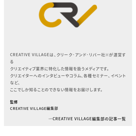
CREATIVE VILLAGEは、クリーク･アンド･リバー社※が運営す
る

クリエイティブ業界に特化した情報を扱うメディアです。

クリエイターへのインタビューやコラム、各種セミナー、イベント
など、

ここでしか知ることのできない情報をお届けします。
監修
CREATIVE VILLAGE編集部
CREATIVE VILLAGE編集部の記事一覧