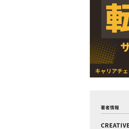
著者情報
CREATIV