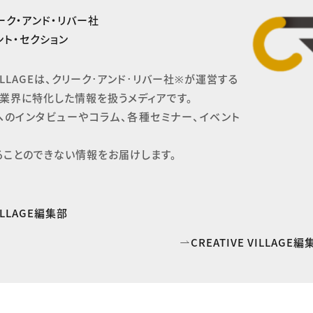
ーク・アンド・リバー社
ト・セクション
 VILLAGEは、クリーク･アンド･リバー社※が運営する

業界に特化した情報を扱うメディアです。

へのインタビューやコラム、各種セミナー、イベント
ることのできない情報をお届けします。
VILLAGE編集部
CREATIVE VILLAG