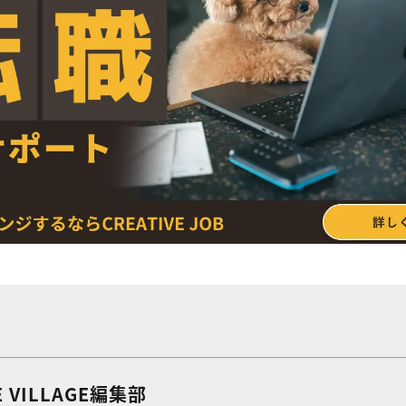
E VILLAGE編集部