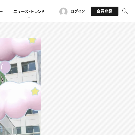
ー
ニュース・トレンド
ログイン
会員登録