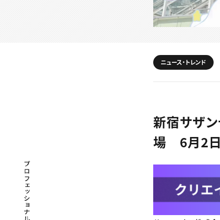
ニュース・トレンド
新宿サザン
場 6月2
プロフェッショナル×つながる×メディア