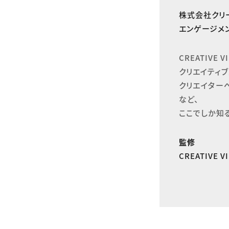
株式会社クリ
エンゲージメン
CREATIVE
クリエイティブ
クリエイター
など、

ここでしか知
監修
CREATIVE 