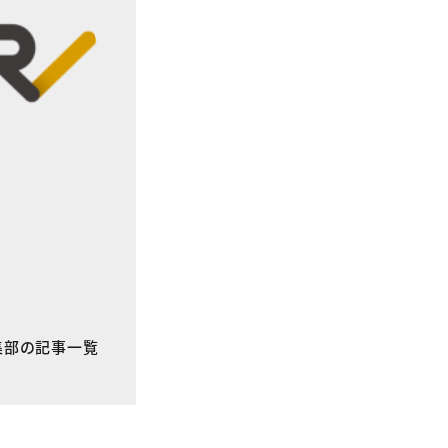
E編集部の記事一覧