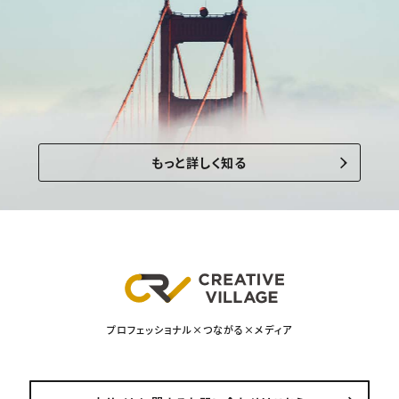
もっと詳しく知る
プロフェッショナル×つながる×メディア