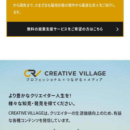
から請負まで、さまざまな雇用形態の案件から最適な求人をご紹介し
ます。
無料の就業支援サービスをご希望の方はこちら
プロフェッショナル×つながる×メディア
より豊かなクリエイター人生を！
様々な知見・発見を得てください。
CREATIVE VILLAGEは、
クリエイターの生涯価値向上のため、
有益
な各種コンテンツを発信しています。