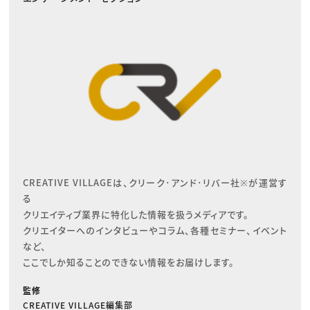
CREATIVE VILLAGEは、クリーク･アンド･リバー社※が運営す
る

クリエイティブ業界に特化した情報を扱うメディアです。

クリエイターへのインタビューやコラム、各種セミナー、イベント
など、

ここでしか知ることのできない情報をお届けします。
監修
CREATIVE VILLAGE編集部