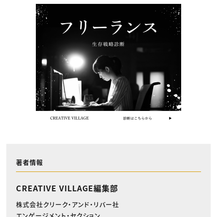
著者情報
CREATIVE VILLAGE編集部
株式会社クリーク・アンド・リバー社
エンゲージメント・セクション