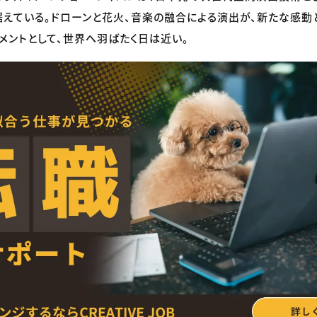
えている。ドローンと花火、音楽の融合による演出が、新たな感動
メントとして、世界へ羽ばたく日は近い。