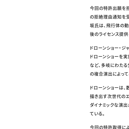
今回の特許出願を
の拒絶理由通知を受
坂氏は、飛行体の動
後のライセンス提供
ドローンショー・ジャ
ドローンショーを実
など、多岐にわたる
の複合演出によって
ドローンショーは、
描き出す次世代のエ
ダイナミックな演出
ている。
今回の特許取得によ