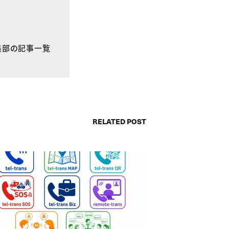
E編集部の記事一覧
RELATED POST