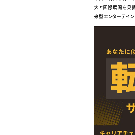
大と国際展開を見据
来型エンターテイン