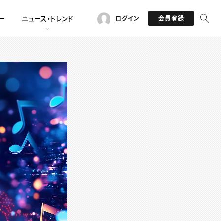
ー
ニュース・トレンド
ログイン
会員登録