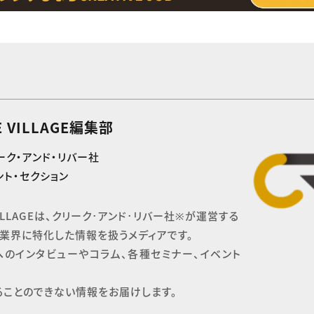
E VILLAGE編集部
ーク・アンド・リバー社
ト・セクション
 VILLAGEは、クリーク･アンド･リバー社※が運営する

業界に特化した情報を扱うメディアです。

へのインタビューやコラム、各種セミナー、イベント
ることのできない情報をお届けします。