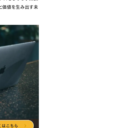
と価値を生み出す未