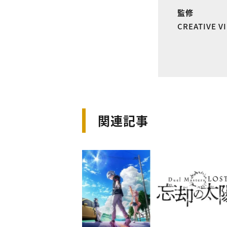
監修
CREATIVE 
関連記事