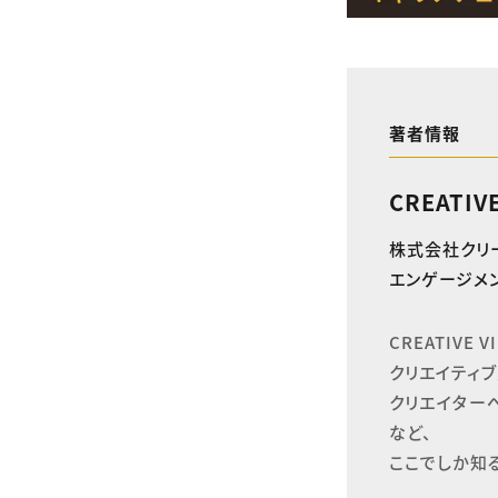
著者情報
CREATIV
株式会社クリ
エンゲージメン
CREATIVE
クリエイティブ
クリエイター
など、

ここでしか知