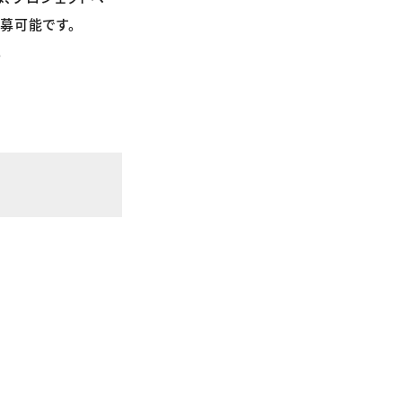
募可能です。
。