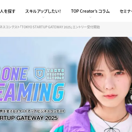
求人を探す
スキルアップしたい！
TOP Creator’s コラム
セミナ
テスト「TOKYO STARTUP GATEWAY 2025」エントリー受付開始