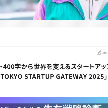
202
・400字から世界を変えるスタートアッ
OKYO STARTUP GATEWAY 202