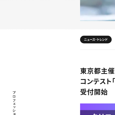
ニュース・トレンド
東京都主催
コンテスト「T
受付開始
プロフェッショナル×つながる×メディア