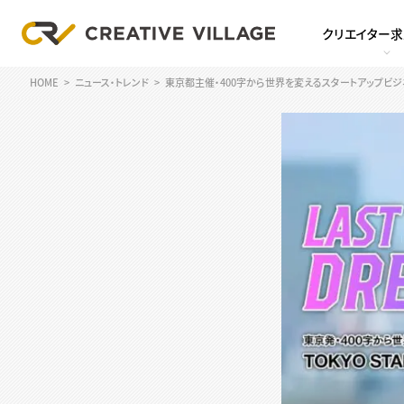
クリエイター
HOME
ニュース・トレンド
東京都主催・400字から世界を変えるスタートアップビジネスコン