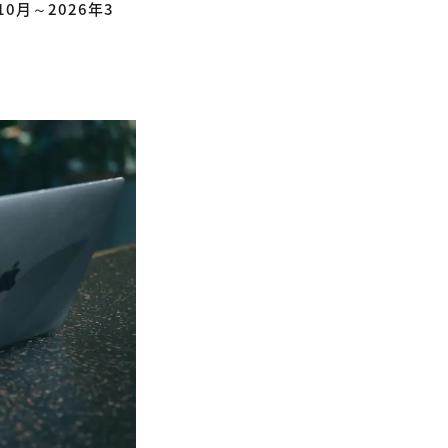
0月～2026年3