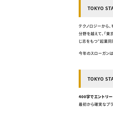
TOKYO ST
テクノロジーから、
分野を越えて、「東
じ志をもつ”起業同
今年のスローガン
TOKYO S
400字でエントリー
最初から確実なプラ