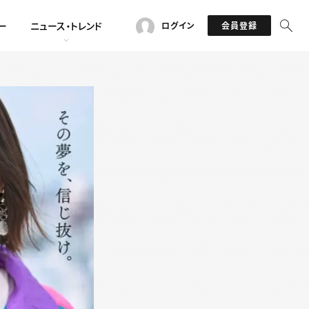
ー
ニュース・トレンド
ログイン
会員登録