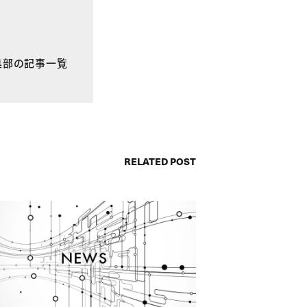
E編集部の記事一覧
RELATED POST