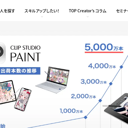
求人を探す
スキルアップしたい！
TOP Creator’s コラム
セミナ