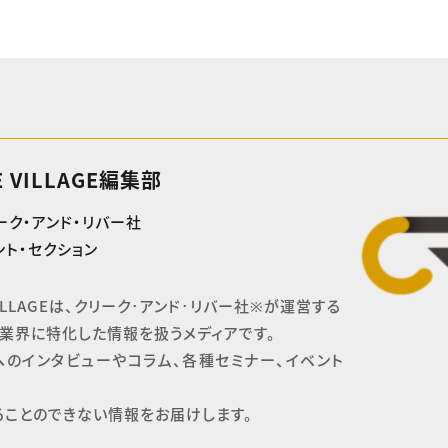
E VILLAGE編集部
ーク・アンド・リバー社
ト・セクション
 VILLAGEは、クリーク･アンド･リバー社※が運営する

業界に特化した情報を扱うメディアです。

へのインタビューやコラム、各種セミナー、イベント
ることのできない情報をお届けします。