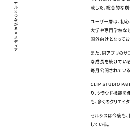
載した、総合的な創
ユーザー層は、初心
大学や専門学校など
国外向けとなってお
また、同アプリのサ
な成長を続けている
毎月公開されている
CLIP STUDIO 
り、クラウド機能を
も、多くのクリエイ
セルシスは今後も、
している。