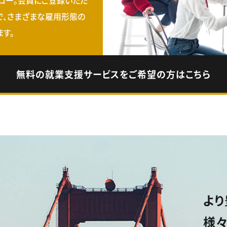
で、さまざまな雇用形態の
す。
無料の就業支援サービスをご希望の方はこちら
より
様々