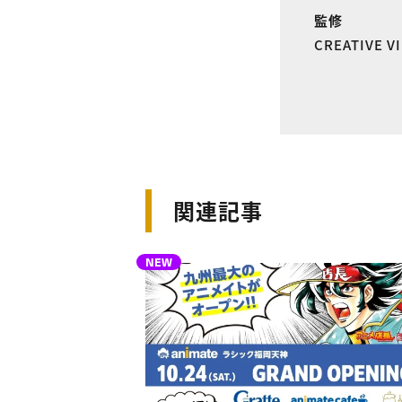
監修
CREATIVE 
関連記事
NEW