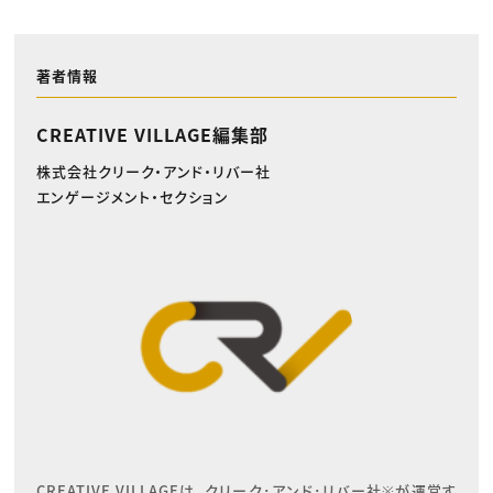
著者情報
CREATIVE VILLAGE編集部
株式会社クリーク・アンド・リバー社
エンゲージメント・セクション
CREATIVE VILLAGEは、クリーク･アンド･リバー社※が運営す