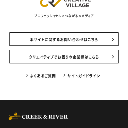
プロフェッショナル×つながる×メディア
本サイトに関するお問い合わせはこちら
クリエイティブでお困りの企業様はこちら
よくあるご質問
サイトガイドライン
CREEK & RIVER Co., Ltd.