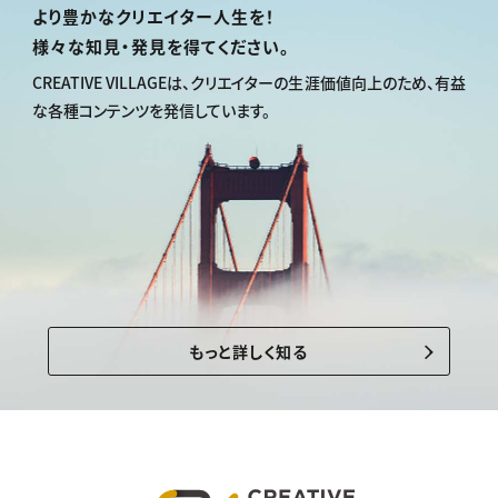
より豊かなクリエイター人生を！
様々な知見・発見を得てください。
CREATIVE VILLAGEは、
クリエイターの生涯価値向上のため、
有益
な各種コンテンツを発信しています。
もっと詳しく知る