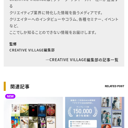
る

クリエイティブ業界に特化した情報を扱うメディアです。

クリエイターへのインタビューやコラム、各種セミナー、イベント
など、

ここでしか知ることのできない情報をお届けします。
監修
CREATIVE VILLAGE編集部
CREATIVE VILLAGE編集部の記事一覧
関連記事
RELATED POST
NEW