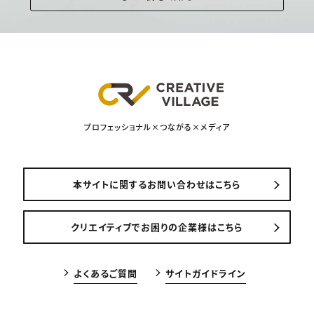
プロフェッショナル×つながる×メディア
本サイトに関するお問い合わせはこちら
クリエイティブでお困りの企業様はこちら
よくあるご質問
サイトガイドライン