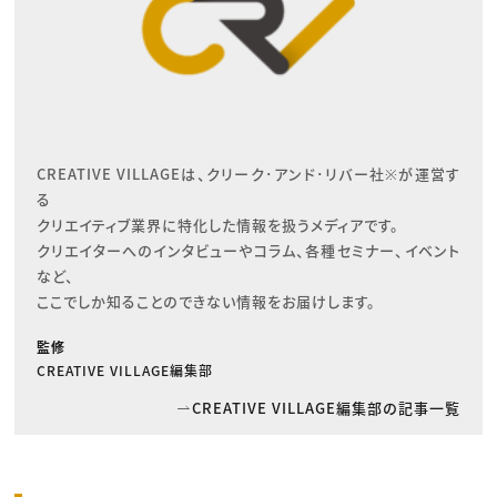
CREATIVE VILLAGEは、クリーク･アンド･リバー社※が運営す
る

クリエイティブ業界に特化した情報を扱うメディアです。

クリエイターへのインタビューやコラム、各種セミナー、イベント
など、

ここでしか知ることのできない情報をお届けします。
監修
CREATIVE VILLAGE編集部
CREATIVE VILLAGE編集部の記事一覧