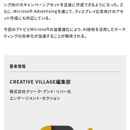
ング向けのキャンペーンアセットを迅速に作成できるようになった。さ
らに、Microsoft Advertisingを通じて、ディスプレイ広告向けのアセ
ット作成にも対応している。
今回のアドビとMicrosoftの協業強化により、AI技術を活用したマーケ
ティングの効率化が加速することが期待される。
著者情報
CREATIVE VILLAGE編集部
株式会社クリーク・アンド・リバー社
エンゲージメント・セクション