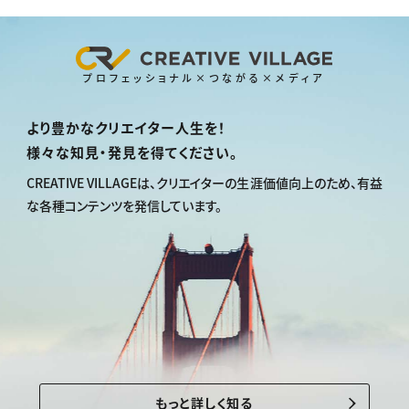
プロフェッショナル×つながる×メディア
より豊かなクリエイター人生を！
様々な知見・発見を得てください。
CREATIVE VILLAGEは、
クリエイターの生涯価値向上のため、
有益
な各種コンテンツを発信しています。
もっと詳しく知る