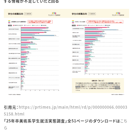
する情報が不足していたと回答
引用元：
https://prtimes.jp/main/html/rd/p/000000066.00003
5158.html
「25年卒美術系学生就活実態調査」全51ページのダウンロードは
こち
ら