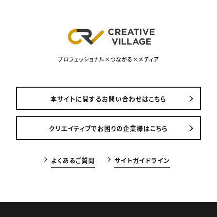
プロフェッショナル×つながる×メディア
本サイトに関するお問い合わせはこちら
クリエイティブでお困りの企業様はこちら
よくあるご質問
サイトガイドライン