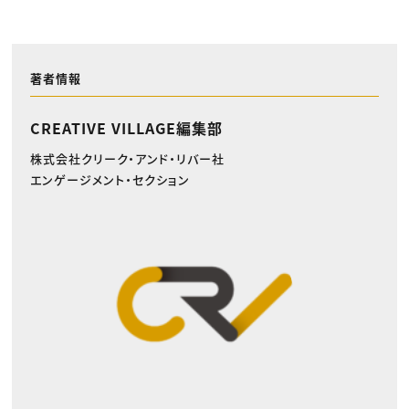
著者情報
CREATIVE VILLAGE編集部
株式会社クリーク・アンド・リバー社
エンゲージメント・セクション