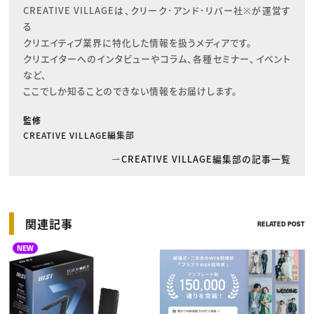
CREATIVE VILLAGEは、クリーク･アンド･リバー社※が運営す
る

クリエイティブ業界に特化した情報を扱うメディアです。

クリエイターへのインタビューやコラム、各種セミナー、イベント
など、

ここでしか知ることのできない情報をお届けします。
監修
CREATIVE VILLAGE編集部
CREATIVE VILLAGE編集部の記事一覧
関連記事
RELATED POST
NEW