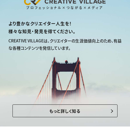
プロフェッショナル×つながる×メディア
より豊かなクリエイター人生を！
様々な知見・発見を得てください。
CREATIVE VILLAGEは、
クリエイターの生涯価値向上のため、
有益
な各種コンテンツを発信しています。
もっと詳しく知る