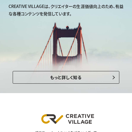
CREATIVE VILLAGEは、
クリエイターの生涯価値向上のため、
有益
な各種コンテンツを発信しています。
もっと詳しく知る