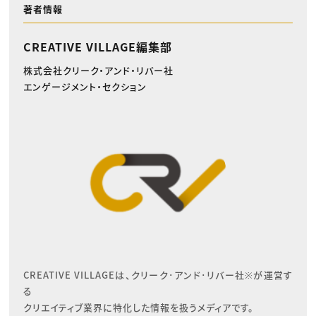
著者情報
CREATIVE VILLAGE編集部
株式会社クリーク・アンド・リバー社
エンゲージメント・セクション
CREATIVE VILLAGEは、クリーク･アンド･リバー社※が運営す
る

クリエイティブ業界に特化した情報を扱うメディアです。
