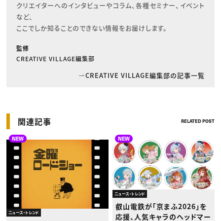
クリエイターへのインタビューやコラム、各種セミナー、イベント
など、

ここでしか知ることのできない情報をお届けします。
監修
CREATIVE VILLAGE編集部
CREATIVE VILLAGE編集部の記事一覧
関連記事
RELATED POST
NEW
NEW
ニュース・トレンド
叡山電鉄が「京まふ2026」を
ニュース・トレンド
応援、人気キャラのヘッドマー