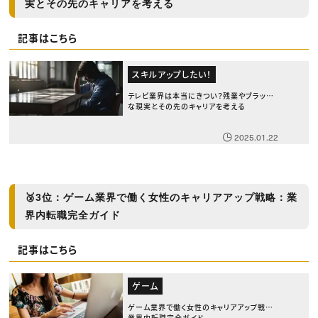
実とその先のキャリアを考える
記事はこちら
スキルアップしたい！
テレビ業界は本当にきつい？残業やブラック
な現実とその先のキャリアを考える
2025.01.22
🥉
3位：ゲーム業界で働く女性のキャリアアップ戦略：業
界内転職完全ガイド
記事はこちら
ゲーム
ゲーム業界で働く女性のキャリアアップ戦略：
業界内転職完全ガイド