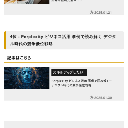
2025.01.21
4位：Perplexity ビジネス活用 事例で読み解く デジタ
ル時代の競争優位戦略
記事はこちら
スキルアップしたい！
Perplexity ビジネス活用 事例で読み解く
デジタル時代の競争優位戦略
2025.01.30