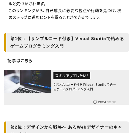
ると気づかされます。
このランキングから、自己成長に必要な視点や行動を見つけ、次
のステップに進むヒントを得ることができるでしょう。
🥇
1位：【サンプルコード付き】Visual Studioで始める
ゲームプログラミング入門
記事はこちら
スキルアップしたい！
【サンプルコード付き】Visual Studioで始め
るゲームプログラミング入門
2024.12.13
🥈
2位：デザインから戦略へ あるWebデザイナーのキャ