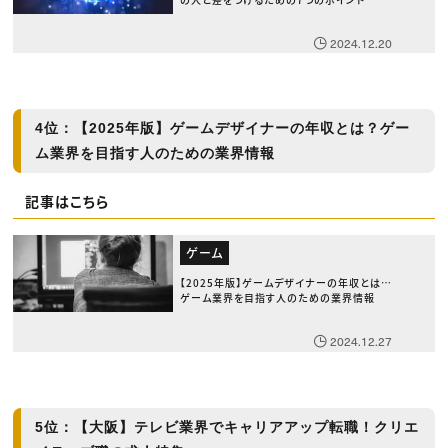
2024.12.20
4位：【2025年版】ゲームデザイナーの年収とは？ゲー
ム業界を目指す人のための業界情報
記事はこちら
ゲーム
【2025年版】ゲームデザイナーの年収とは？
ゲーム業界を目指す人のための業界情報
2024.12.27
5位：【大阪】テレビ業界でキャリアアップ転職！クリエ