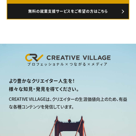
無料の就業支援サービスをご希望の方はこちら
プロフェッショナル×つながる×メディア
より豊かなクリエイター人生を！
様々な知見・発見を得てください。
CREATIVE VILLAGEは、
クリエイターの生涯価値向上のため、
有益
な各種コンテンツを発信しています。