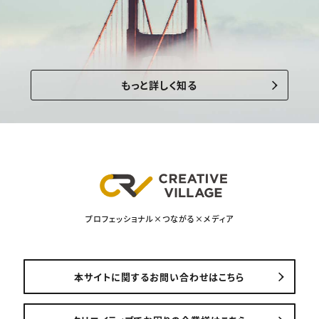
もっと詳しく知る
プロフェッショナル×つながる×メディア
本サイトに関するお問い合わせはこちら