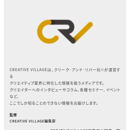
CREATIVE VILLAGEは、クリーク･アンド･リバー社※が運営す
る

クリエイティブ業界に特化した情報を扱うメディアです。

クリエイターへのインタビューやコラム、各種セミナー、イベント
など、

ここでしか知ることのできない情報をお届けします。
監修
CREATIVE VILLAGE編集部