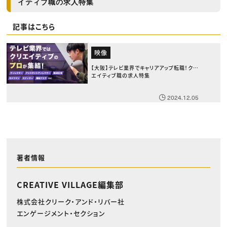
イティブ職の求人特集
記事はこちら
映像
【大阪】テレビ業界でキャリアアップ転職！クリ
エイティブ職の求人特集
2024.12.05
著者情報
CREATIVE VILLAGE編集部
株式会社クリーク・アンド・リバー社
エンゲージメント・セクション