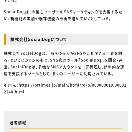
できる。
SocialDogは、今後もユーザーのSNSマーケティングを支援するた
め、新機能の追加や既存機能の改善を進めていくとしている。
株式会社SocialDogについて
株式会社SocialDogは、「あらゆる人がSNSを活用できる世界を創
る」というビジョンのもと、SNS管理ツール「SocialDog」を開発・運
営。SocialDogは、多様なSNSアカウントを一元管理し、効率的な運
用を支援するツールとして、多くのユーザーに利用されている。
引用元：https://prtimes.jp/main/html/rd/p/000000019.00002
2240.html
著者情報