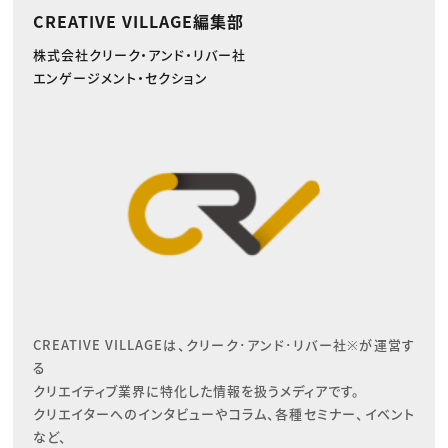
CREATIVE VILLAGE編集部
株式会社クリーク・アンド・リバー社
エンゲージメント・セクション
CREATIVE VILLAGEは、クリーク･アンド･リバー社※が運営す
る

クリエイティブ業界に特化した情報を扱うメディアです。

クリエイターへのインタビューやコラム、各種セミナー、イベント
など、
