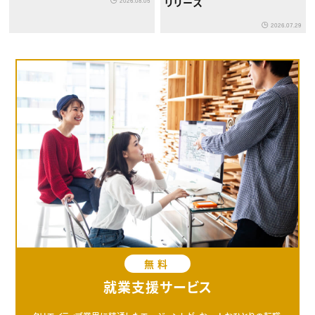
リリース
2026.08.05
2026.07.29
無料
就業支援サービス