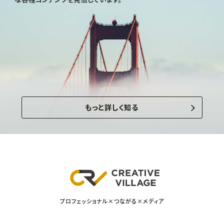
もっと詳しく知る
プロフェッショナル×つながる×メディア