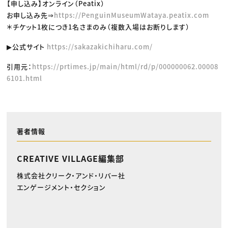
【申し込み】オンライン（Peatix）
お申し込み先⇒
https://PenguinMuseumWataya.peatix.com
＊チケット1枚につき1名さまのみ（複数入場はお断りします）
▶公式サイト
https://sakazakichiharu.com/
引用元：
https://prtimes.jp/main/html/rd/p/000000062.00008
6101.html
著者情報
CREATIVE VILLAGE編集部
株式会社クリーク・アンド・リバー社
エンゲージメント・セクション