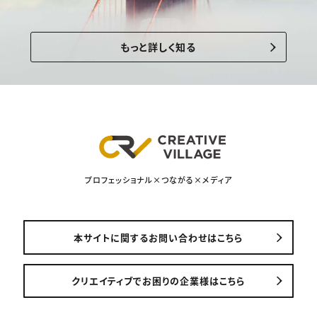
もっと詳しく知る
プロフェッショナル×つながる×メディア
本サイトに関するお問い合わせはこちら
クリエイティブでお困りの企業様はこちら