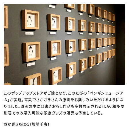
このポップアップストアがご縁となり、このたびの「ペンギンミュージア
ム」が実現。常設でさかざきさんの原画をお楽しみいただけるようにな
りました。原画の中には書きおろし作品も多数展示されるほか、和多屋
別荘でのみ購入可能な限定グッズの販売も予定している。
さかざきちはる(坂崎千春)