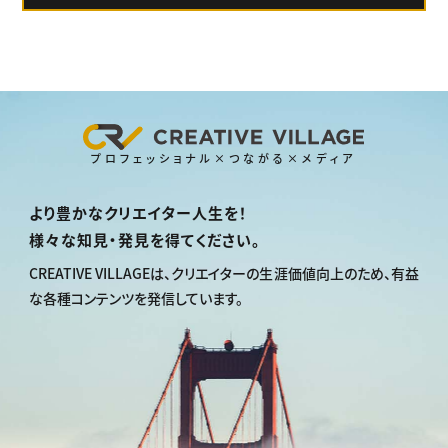
プロフェッショナル×つながる×メディア
より豊かなクリエイター人生を！
様々な知見・発見を得てください。
CREATIVE VILLAGEは、
クリエイターの生涯価値向上のため、
有益
な各種コンテンツを発信しています。