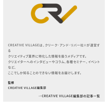
CREATIVE VILLAGEは、クリーク･アンド･リバー社※が運営す
る

クリエイティブ業界に特化した情報を扱うメディアです。

クリエイターへのインタビューやコラム、各種セミナー、イベント
など、

ここでしか知ることのできない情報をお届けします。
監修
CREATIVE VILLAGE編集部
CREATIVE VILLAGE編集部の記事一覧