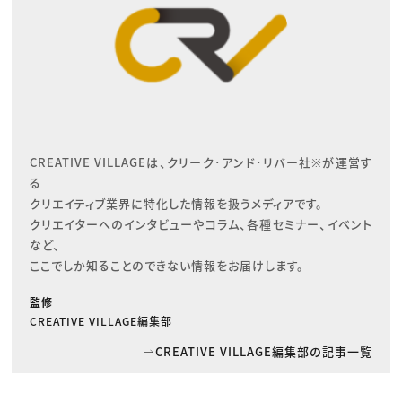
CREATIVE VILLAGEは、クリーク･アンド･リバー社※が運営す
る

クリエイティブ業界に特化した情報を扱うメディアです。

クリエイターへのインタビューやコラム、各種セミナー、イベント
など、

ここでしか知ることのできない情報をお届けします。
監修
CREATIVE VILLAGE編集部
CREATIVE VILLAGE編集部の記事一覧