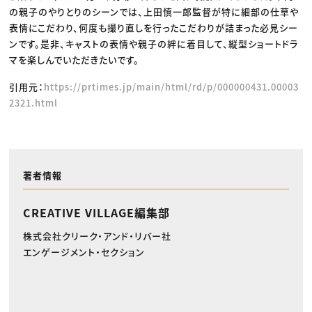
の親子のやりとりのシーンでは、上田慎一郎監督が特に細部の仕草や
表情にこだわり、何度も撮り直しを行ったこだわりが詰まった必見シー
ンです。是非、キャストの表情や親子の絆に着目して、縦型ショートドラ
マを楽しんでいただきたいです。
引用元：
https://prtimes.jp/main/html/rd/p/000000431.00003
2321.html
著者情報
CREATIVE VILLAGE編集部
株式会社クリーク・アンド・リバー社
エンゲージメント・セクション