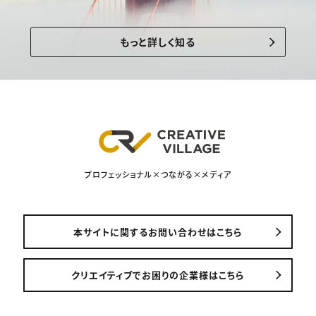
もっと詳しく知る
プロフェッショナル×つながる×メディア
本サイトに関するお問い合わせはこちら
クリエイティブでお困りの企業様はこちら