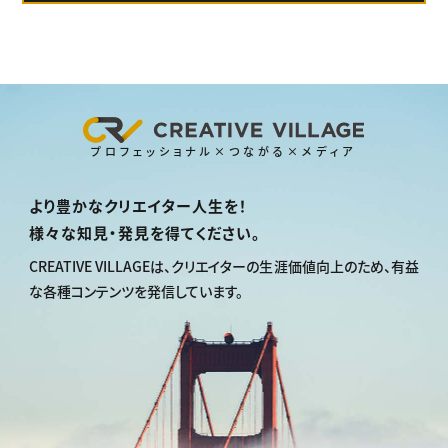
プロフェッショナル×つながる×メディア
より豊かなクリエイター人生を！
様々な知見・発見を得てください。
CREATIVE VILLAGEは、
クリエイターの生涯価値向上のため、
有益
な各種コンテンツを発信しています。