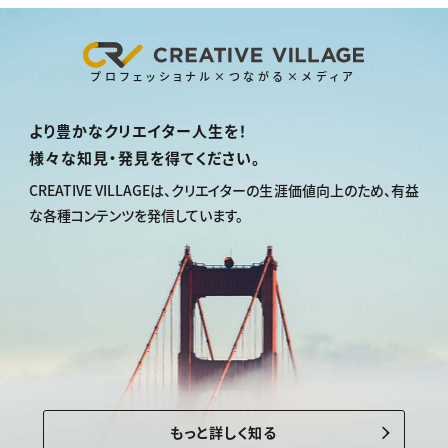
プロフェッショナル×つながる×メディア
より豊かなクリエイター人生を！
様々な知見・発見を得てください。
CREATIVE VILLAGEは、
クリエイターの生涯価値向上のため、
有益
な各種コンテンツを発信しています。
もっと詳しく知る