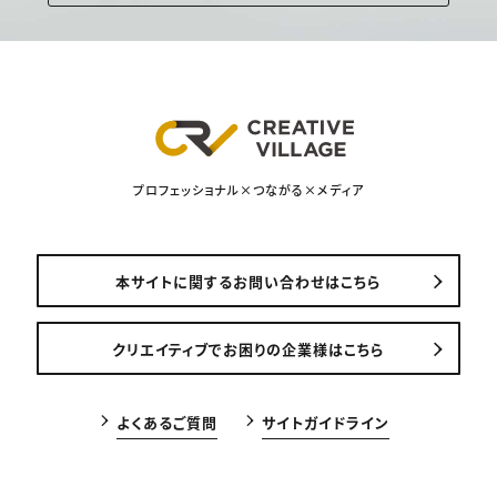
プロフェッショナル×つながる×メディア
本サイトに関するお問い合わせはこちら
クリエイティブでお困りの企業様はこちら
よくあるご質問
サイトガイドライン