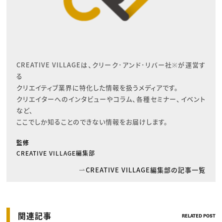
CREATIVE VILLAGEは、クリーク･アンド･リバー社※が運営す
る

クリエイティブ業界に特化した情報を扱うメディアです。

クリエイターへのインタビューやコラム、各種セミナー、イベント
など、

ここでしか知ることのできない情報をお届けします。
監修
CREATIVE VILLAGE編集部
CREATIVE VILLAGE編集部の記事一覧
関連記事
RELATED POST