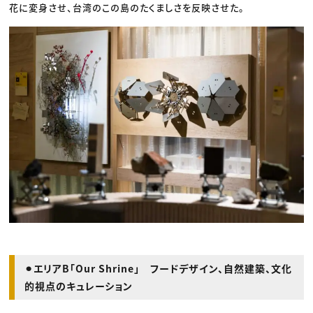
花に変身させ、台湾のこの島のたくましさを反映させた。
⚫︎エリアB「Our Shrine」 フードデザイン、自然建築、文化
的視点のキュレーション