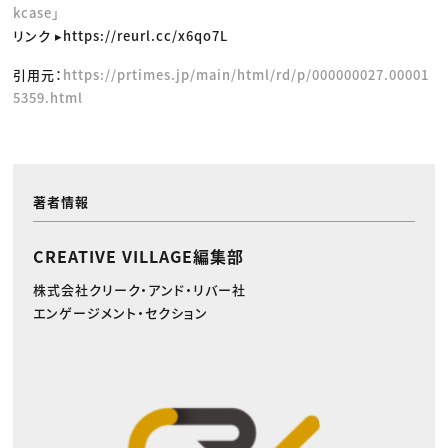
kcase」
リンク ▸https://reurl.cc/x6qo7L
引用元：
https://prtimes.jp/main/html/rd/p/000000027.00001
5359.html
著者情報
CREATIVE VILLAGE編集部
株式会社クリーク・アンド・リバー社
エンゲージメント・セクション