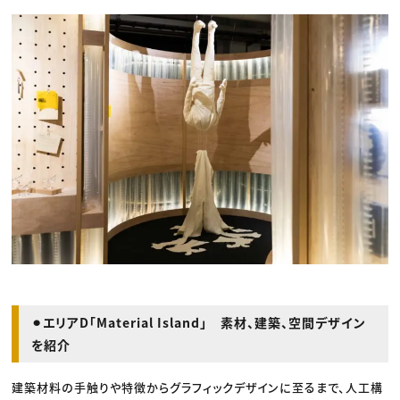
⚫︎エリアD「Material Island」 素材、建築、空間デザイン
を紹介
建築材料の手触りや特徴からグラフィックデザインに至るまで、人工構