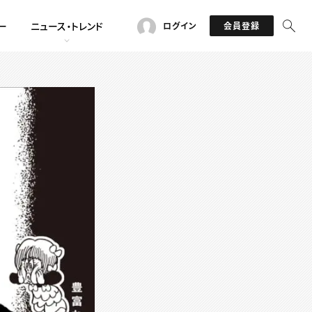
ー
ニュース・トレンド
ログイン
会員登録