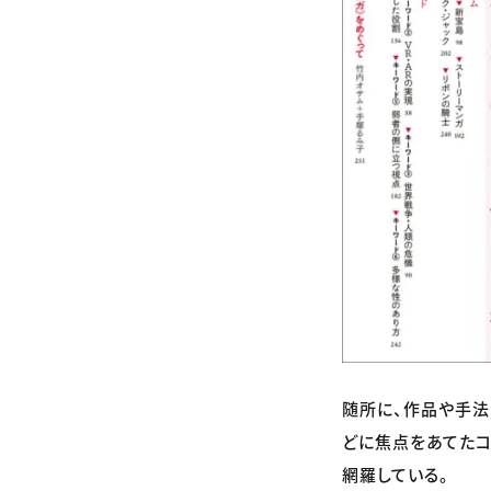
随所に、作品や手法
どに焦点をあてたコ
網羅している。