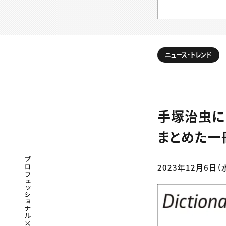
ニュース・トレンド
手塚治虫に
まとめた一
プロフェッショナル×つながる×メディア
2023年12月6日