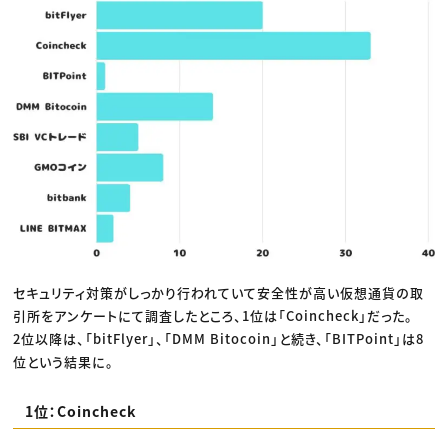
セキュリティ対策がしっかり行われていて安全性が高い仮想通貨の取
引所をアンケートにて調査したところ、1位は「Coincheck」だった。
2位以降は、「bitFlyer」、「DMM Bitocoin」と続き、「BITPoint」は8
位という結果に。
1位：Coincheck