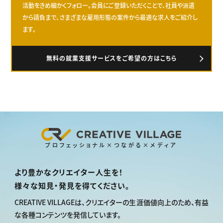
活動をきめ細かくフォロー。会員にご登録いただくことで、社員や派遣
から請負まで、さまざまな雇用形態の案件から最適な求人をご紹介し
ます。
無料の就業支援サービスをご希望の方はこちら
プロフェッショナル×つながる×メディア
より豊かなクリエイター人生を！
様々な知見・発見を得てください。
CREATIVE VILLAGEは、
クリエイターの生涯価値向上のため、
有益
な各種コンテンツを発信しています。