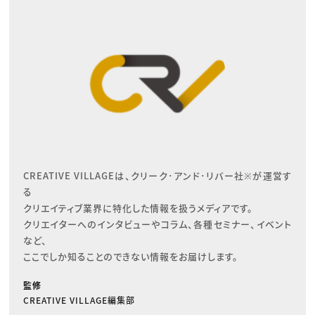
CREATIVE VILLAGEは、クリーク･アンド･リバー社※が運営す
る

クリエイティブ業界に特化した情報を扱うメディアです。

クリエイターへのインタビューやコラム、各種セミナー、イベント
など、

ここでしか知ることのできない情報をお届けします。
監修
CREATIVE VILLAGE編集部