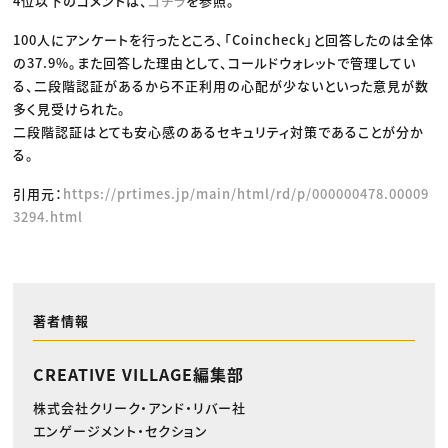
4位以下のコメントは、
コチラ
を参照。
100人にアンケートを行ったところ、「Coincheck」と回答したのは全体
の37.9%。また回答した理由として、コールドウォレットで管理してい
る、二段階認証があるから不正利用の心配が少ないといった意見が数
多く見受けられた。
二段階認証はとても安心感のあるセキュリティ対策であることが分か
る。
引用元：
https://prtimes.jp/main/html/rd/p/000000478.00009
3294.html
著者情報
CREATIVE VILLAGE編集部
株式会社クリーク・アンド・リバー社
エンゲージメント・セクション