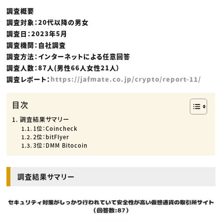
調査概要
調査対象：20代以降の男女
調査日：2023年5月
調査機関：自社調査
調査方法：インターネットによる任意回答
調査人数：87人(男性66人女性21人）
調査レポート：
https://jafmate.co.jp/crypto/report-11/
目次
調査結果サマリー
1位：Coincheck
2位：bitFlyer
3位：DMM Bitocoin
調査結果サマリー