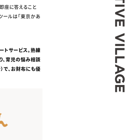
が即座に答えること
ツールは「東京かあ
ートサービス。熟練
り、育児の悩み相談
）で、お財布にも優