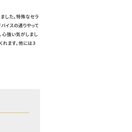
りました。特殊なセラ
ドバイスの通りやって
、心強い気がしまし
くれます。他には３