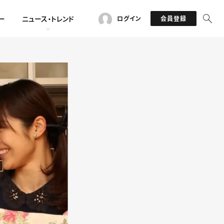
ー
ニュース・トレンド
ログイン
会員登録