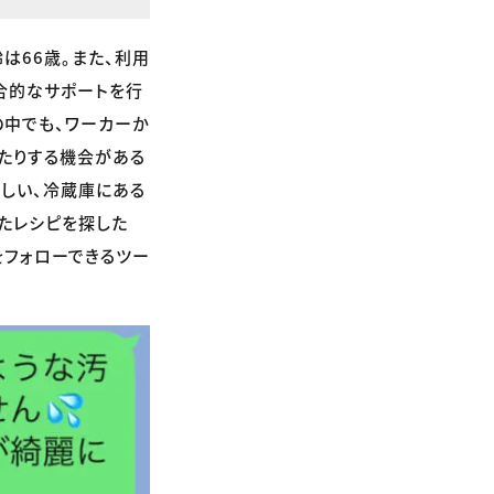
は66歳。また、利用
合的なサポートを行
の中でも、ワーカーか
えたりする機会がある
しい、冷蔵庫にある
たレシピを探した
をフォローできるツー