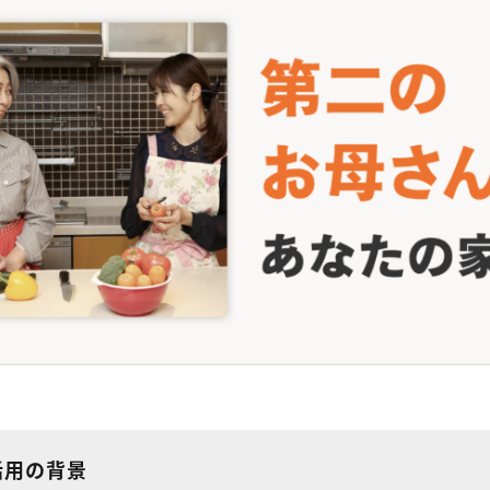
T活用の背景