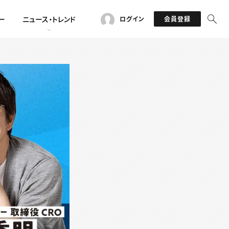
ー
ニュース・トレンド
ログイン
会員登録