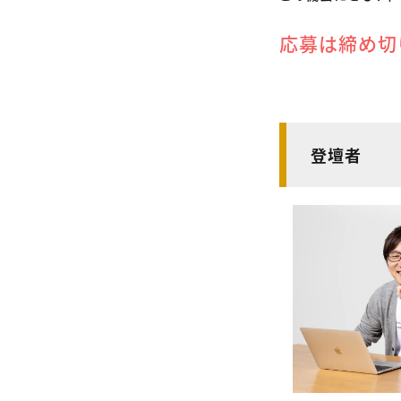
応募は締め切
登壇者