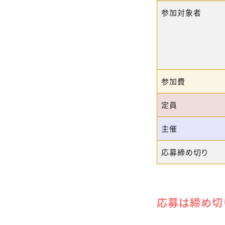
参加対象者
参加費
定員
主催
応募締め切り
応募は締め切