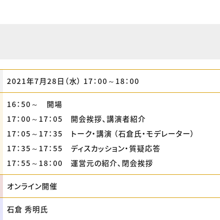
2021年7月28日（水） 17：00～18：00
16：50～ 開場
17：00～17：05 開会挨拶、講演者紹介
17：05～17：35 トーク・講演 （石倉氏・モデレーター）
17：35～17：55 ディスカッション・質疑応答
17：55～18：00 運営元の紹介、閉会挨拶
オンライン開催
石倉 秀明氏