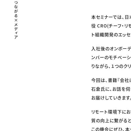
本セミナーでは、日
役 CRO(チーフ・
ト組織開発のエッセ
入社後のオンボーデ
ンバーのモチベーシ
りながら、１つのク
今回は、書籍『会社
石倉氏に、お話を伺
お届けしていきます
リモート環境下にお
質の向上に繋がると
この機会にぜひ、本