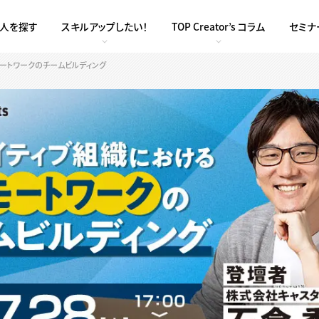
求人を探す
スキルアップしたい！
TOP Creator’s コラム
セミナ
リモートワークのチームビルディング