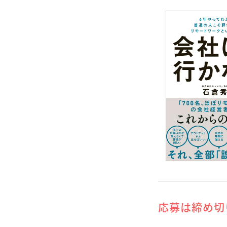
応募は締め切