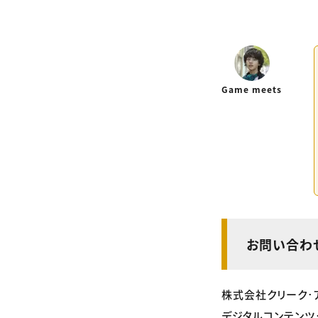
Game meets
お問い合わ
株式会社クリーク･
デジタルコンテンツ