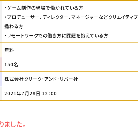
・ゲーム制作の現場で働かれている方
・プロデューサー、ディレクター、マネージャーなどクリエイティ
携わる方
・リモートワークでの働き方に課題を抱えている方
無料
150名
株式会社クリーク･アンド･リバー社
2021年7月28日 12：00
りました。