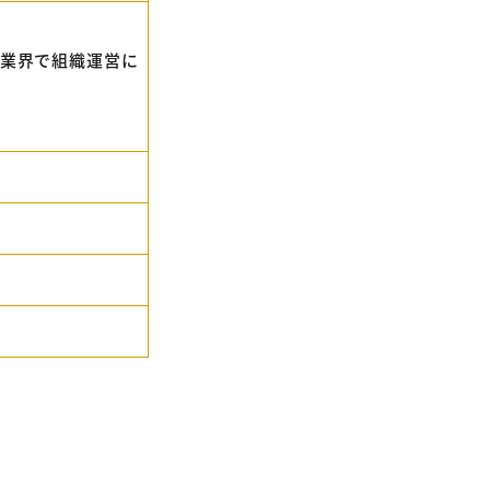
ブ業界で組織運営に