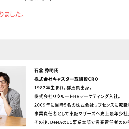
りました。
石倉 秀明氏
株式会社キャスター取締役CRO
1982年生まれ。群馬県出身。
株式会社リクルートHRマーケティング入社。
2009年に当時5名の株式会社リブセンスに転職
事業責任者として東証マザーズへ史上最年少社
その後、DeNAのEC事業本部で営業責任者のの