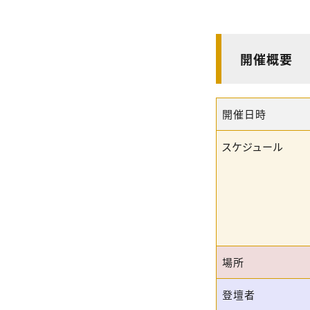
開催概要
開催日時
スケジュール
場所
登壇者