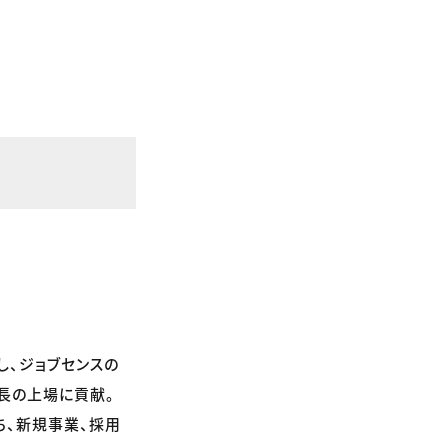
し、ジョブセンスの
長の上場に貢献。
ち、新規事業、採用